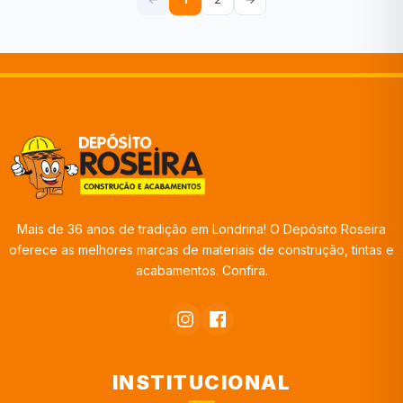
Mais de 36 anos de tradição em Londrina! O Depósito Roseira
oferece as melhores marcas de materiais de construção, tintas e
acabamentos. Confira.
INSTITUCIONAL