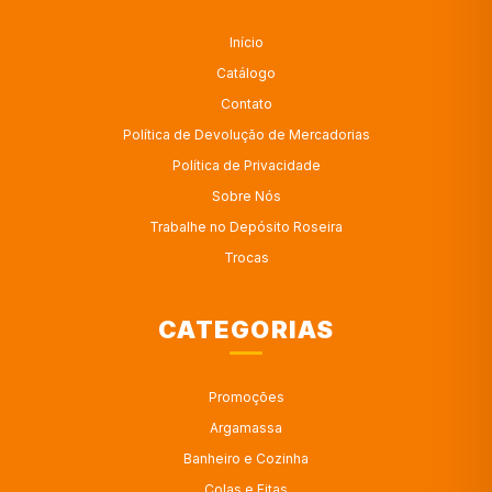
Início
Catálogo
Contato
Política de Devolução de Mercadorias
Política de Privacidade
Sobre Nós
Trabalhe no Depósito Roseira
Trocas
CATEGORIAS
Promoções
Argamassa
Banheiro e Cozinha
Colas e Fitas