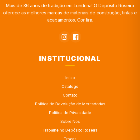
Mais de 36 anos de tradição em Londrina! O Depósito Roseira
oferece as melhores marcas de materiais de construção, tintas e
acabamentos. Confira.
INSTITUCIONAL
Início
Catálogo
Contato
Política de Devolução de Mercadorias
Política de Privacidade
Sobre Nós
Trabalhe no Depósito Roseira
Trocas