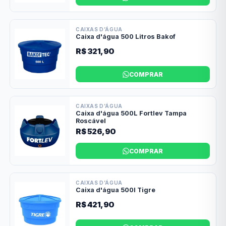
CAIXAS D’ÁGUA
Caixa d'água 500 Litros Bakof
R$ 321,90
COMPRAR
CAIXAS D’ÁGUA
Caixa d'água 500L Fortlev Tampa
Roscável
R$ 526,90
COMPRAR
CAIXAS D’ÁGUA
Caixa d'água 500l Tigre
R$ 421,90