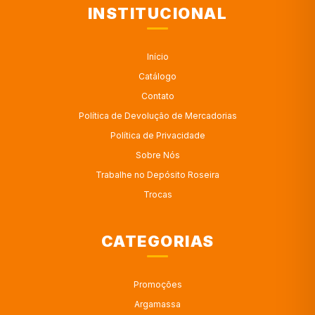
INSTITUCIONAL
Início
Catálogo
Contato
Política de Devolução de Mercadorias
Política de Privacidade
Sobre Nós
Trabalhe no Depósito Roseira
Trocas
CATEGORIAS
Promoções
Argamassa