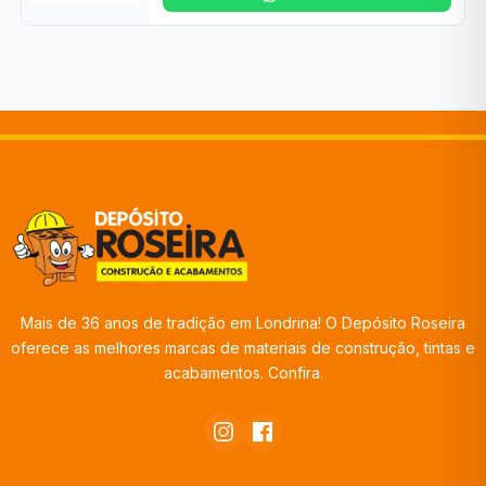
Mais de 36 anos de tradição em Londrina! O Depósito Roseira
oferece as melhores marcas de materiais de construção, tintas e
acabamentos. Confira.