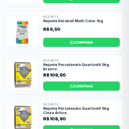
REJUNTE
Rejunte Kerakoll Multi Color 1kg
R$ 9,50
COMPRAR
REJUNTE
Rejunte Porcelanato Quartzolit 5kg
Branco
R$ 108,90
COMPRAR
REJUNTE
Rejunte Porcelanato Quartzolit 5kg
Cinza Ártico
R$ 108,90