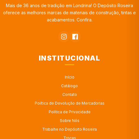
Mais de 36 anos de tradição em Londrina! O Depósito Roseira
oferece as melhores marcas de materiais de construção, tintas e
acabamentos. Confira.
INSTITUCIONAL
Início
Catálogo
Contato
Política de Devolução de Mercadorias
Política de Privacidade
Sobre Nós
Trabalhe no Depósito Roseira
Trocas