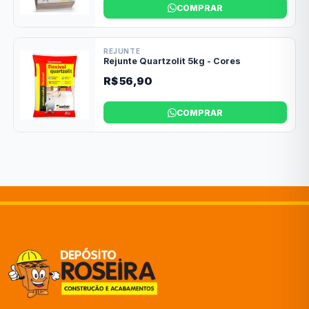
COMPRAR
REJUNTE
Rejunte Quartzolit 5kg - Cores
R$ 56,90
COMPRAR