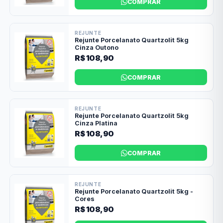
COMPRAR
REJUNTE
Rejunte Porcelanato Quartzolit 5kg
Cinza Outono
R$ 108,90
COMPRAR
REJUNTE
Rejunte Porcelanato Quartzolit 5kg
Cinza Platina
R$ 108,90
COMPRAR
REJUNTE
Rejunte Porcelanato Quartzolit 5kg -
Cores
R$ 108,90