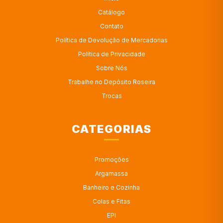
Catálogo
Contato
Política de Devolução de Mercadorias
Política de Privacidade
Sobre Nós
Trabalhe no Depósito Roseira
Trocas
CATEGORIAS
Promoções
Argamassa
Banheiro e Cozinha
Colas e Fitas
EPI