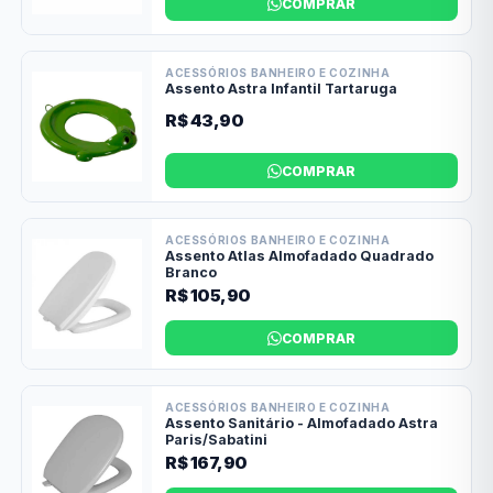
COMPRAR
ACESSÓRIOS BANHEIRO E COZINHA
Assento Astra Infantil Tartaruga
R$ 43,90
COMPRAR
ACESSÓRIOS BANHEIRO E COZINHA
Assento Atlas Almofadado Quadrado
Branco
R$ 105,90
COMPRAR
ACESSÓRIOS BANHEIRO E COZINHA
Assento Sanitário - Almofadado Astra
Paris/Sabatini
R$ 167,90