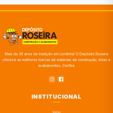
Mais de 36 anos de tradição em Londrina! O Depósito Roseira
oferece as melhores marcas de materiais de construção, tintas e
acabamentos. Confira.
INSTITUCIONAL
Início