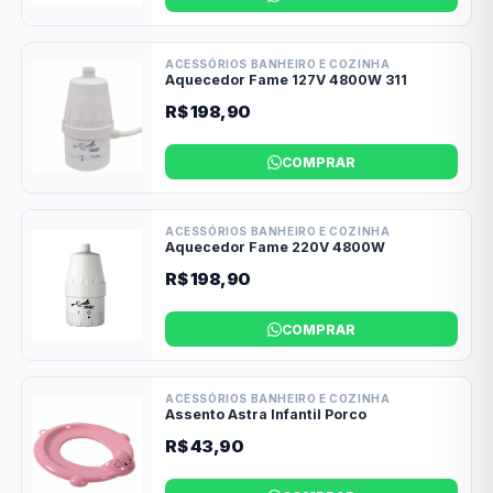
ACESSÓRIOS BANHEIRO E COZINHA
Aquecedor Fame 127V 4800W 311
R$ 198,90
COMPRAR
ACESSÓRIOS BANHEIRO E COZINHA
Aquecedor Fame 220V 4800W
R$ 198,90
COMPRAR
ACESSÓRIOS BANHEIRO E COZINHA
Assento Astra Infantil Porco
R$ 43,90