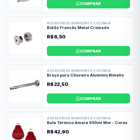
COMPRAR
ACESSÓRIOS BANHEIRO E COZINHA
Botão Francês Metal Cromado
R$ 6,50
COMPRAR
ACESSÓRIOS BANHEIRO E COZINHA
Braço para Chuveiro Alumínio Rimello
R$ 22,50
COMPRAR
ACESSÓRIOS BANHEIRO E COZINHA
Bule Térmico Amare 650ml Mor - Cores
R$ 42,90