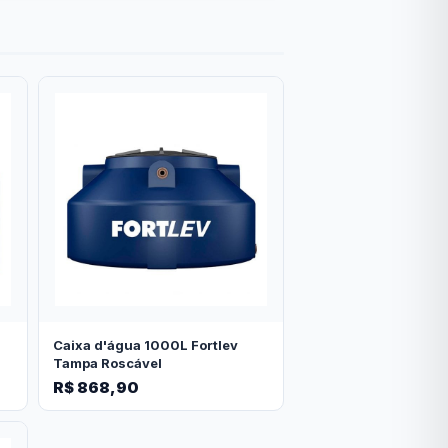
Caixa d'água 1000L Fortlev
Tampa Roscável
R$ 868,90