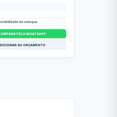
sponibilidade de estoque.
COMPRAR PELO WHATSAPP
DICIONAR AO ORÇAMENTO