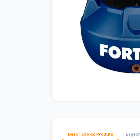
Descrição do Produto
Especi