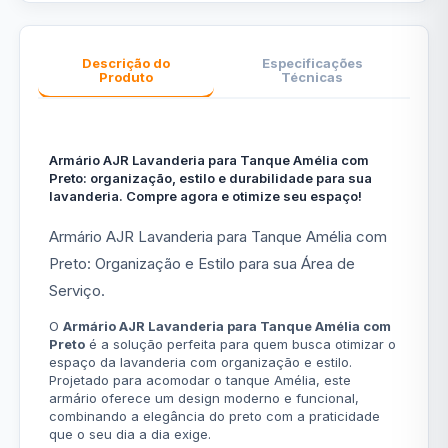
Descrição do
Especificações
Produto
Técnicas
Armário AJR Lavanderia para Tanque Amélia com
Preto: organização, estilo e durabilidade para sua
lavanderia. Compre agora e otimize seu espaço!
Armário AJR Lavanderia para Tanque Amélia com
Preto: Organização e Estilo para sua Área de
Serviço.
O
Armário AJR Lavanderia para Tanque Amélia com
Preto
é a solução perfeita para quem busca otimizar o
espaço da lavanderia com organização e estilo.
Projetado para acomodar o tanque Amélia, este
armário oferece um design moderno e funcional,
combinando a elegância do preto com a praticidade
que o seu dia a dia exige.