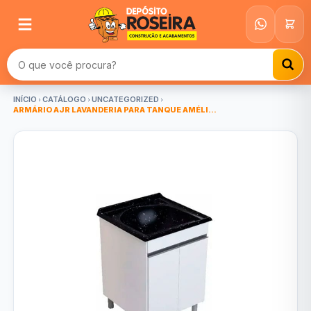
Buscar produtos
INÍCIO
CATÁLOGO
UNCATEGORIZED
ARMÁRIO AJR LAVANDERIA PARA TANQUE AMÉLI...