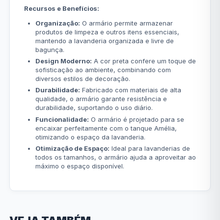
Recursos e Benefícios:
Organização:
O armário permite armazenar
produtos de limpeza e outros itens essenciais,
mantendo a lavanderia organizada e livre de
bagunça.
Design Moderno:
A cor preta confere um toque de
sofisticação ao ambiente, combinando com
diversos estilos de decoração.
Durabilidade:
Fabricado com materiais de alta
qualidade, o armário garante resistência e
durabilidade, suportando o uso diário.
Funcionalidade:
O armário é projetado para se
encaixar perfeitamente com o tanque Amélia,
otimizando o espaço da lavanderia.
Otimização de Espaço:
Ideal para lavanderias de
todos os tamanhos, o armário ajuda a aproveitar ao
máximo o espaço disponível.