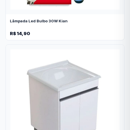
Lâmpada Led Bulbo 30W Kian
R$ 14,90