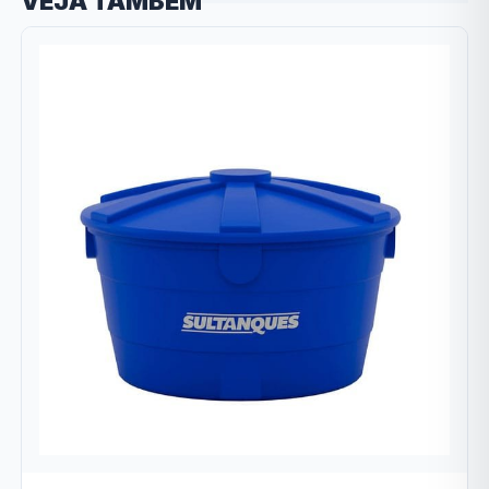
VEJA TAMBÉM