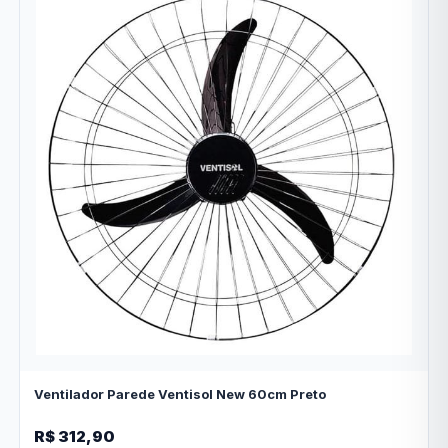
Ventilador Parede Ventisol New 60cm Preto
R$ 312,90