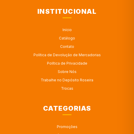
INSTITUCIONAL
Início
Catálogo
Contato
Política de Devolução de Mercadorias
Política de Privacidade
Sobre Nós
Trabalhe no Depósito Roseira
Trocas
CATEGORIAS
Promoções