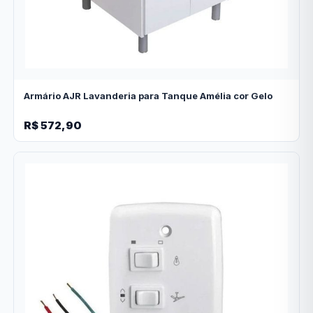
Armário AJR Lavanderia para Tanque Amélia cor Gelo
R$ 572,90