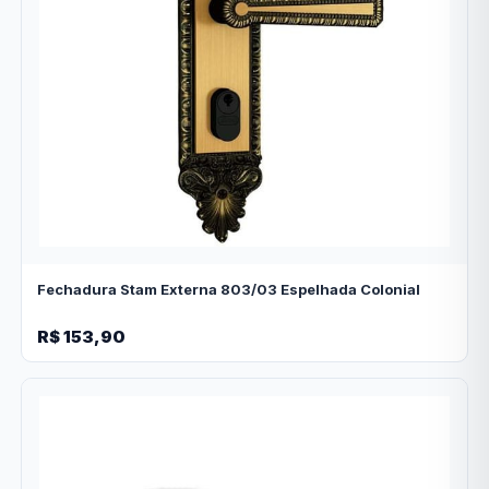
Fechadura Stam Externa 803/03 Espelhada Colonial
R$ 153,90