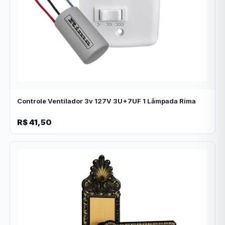
Controle Ventilador 3v 127V 3U+7UF 1 Lâmpada Rima
R$ 41,50