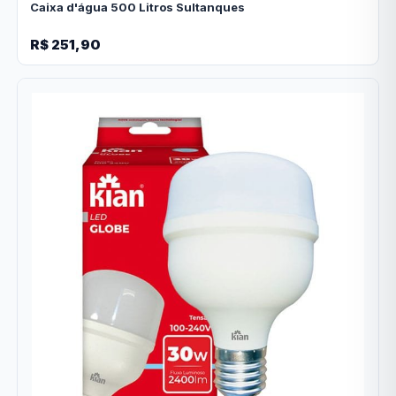
Caixa d'água 500 Litros Sultanques
R$ 251,90