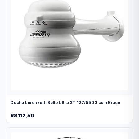
Ducha Lorenzetti Bello Ultra 3T 127/5500 com Braço
R$ 112,50