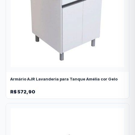
Armário AJR Lavanderia para Tanque Amélia cor Gelo
R$ 572,90