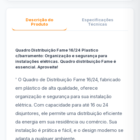
Descrição do
Especificações
Produto
Técnicas
Quadro Distribuição Fame 16/24 Plastico
c/barramento: Organização e segurança para
instalações elétricas. Quadro distribuição Fame é
essencial. Aproveite!
' O Quadro de Distribuição Fame 16/24, fabricado
em plástico de alta qualidade, oferece
organização e segurança para sua instalação
elétrica. Com capacidade para até 16 ou 24
disjuntores, ele permite uma distribuição eficiente
da energia em sua residência ou comércio. Sua
instalação é prática e fácil, e o design moderno se
adapta a qualquer ambiente.