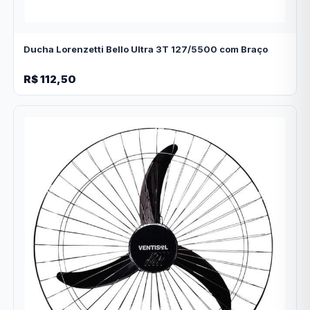
Ducha Lorenzetti Bello Ultra 3T 127/5500 com Braço
R$ 112,50