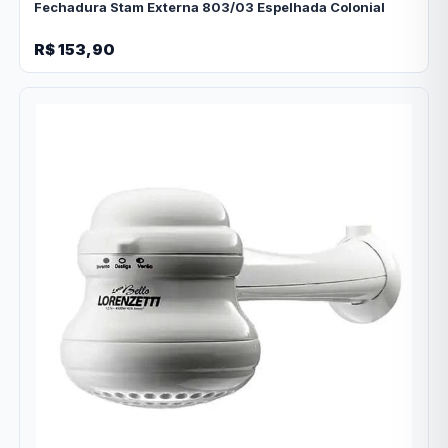
Fechadura Stam Externa 803/03 Espelhada Colonial
R$ 153,90