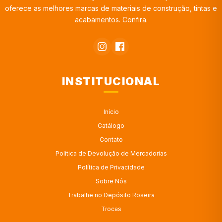
oferece as melhores marcas de materiais de construção, tintas e
acabamentos. Confira.
INSTITUCIONAL
Início
Catálogo
Contato
Política de Devolução de Mercadorias
Política de Privacidade
Sobre Nós
Trabalhe no Depósito Roseira
Trocas