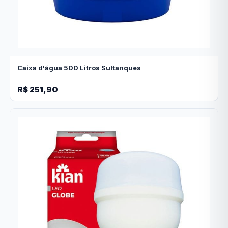
Caixa d'água 500 Litros Sultanques
R$ 251,90