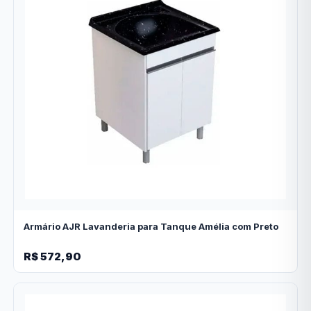
Armário AJR Lavanderia para Tanque Amélia com Preto
R$ 572,90