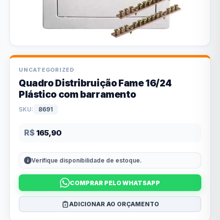
UNCATEGORIZED
Quadro Distribruição Fame 16/24
Plástico com barramento
SKU:
8691
R$
165,90
Verifique disponibilidade de estoque.
COMPRAR PELO WHATSAPP
ADICIONAR AO ORÇAMENTO