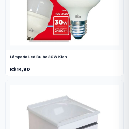
Lâmpada Led Bulbo 30W Kian
R$ 14,90