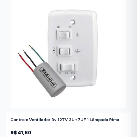
Controle Ventilador 3v 127V 3U+7UF 1 Lâmpada Rima
R$ 41,50