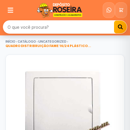
Buscar produtos
INÍCIO
CATÁLOGO
UNCATEGORIZED
QUADRO DISTRIBRUIÇÃO FAME 16/24 PLÁSTICO...