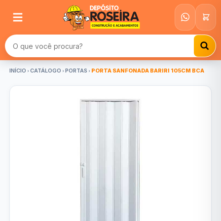
Buscar produtos
INÍCIO
CATÁLOGO
PORTAS
PORTA SANFONADA BARIRI 105CM BCA