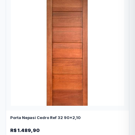
Porta Nepasi Cedro Ref 32 90x2,10
R$ 1.489,90