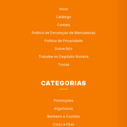
Início
Catálogo
Contato
Política de Devolução de Mercadorias
Política de Privacidade
Sobre Nós
Trabalhe no Depósito Roseira
Trocas
CATEGORIAS
Promoções
Argamassa
Banheiro e Cozinha
Colas e Fitas