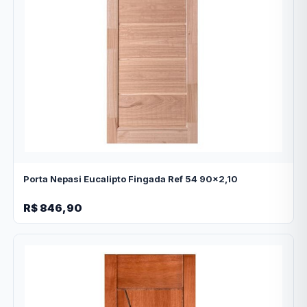
Porta Nepasi Eucalipto Fingada Ref 54 90x2,10
R$ 846,90