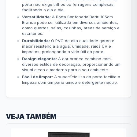
porta não exige trilhos ou ferragens complexas,
facilitando o dia a dia.
Versatilidade:
A Porta Sanfonada Bariri 105cm
Branca pode ser utilizada em diversos ambientes,
como quartos, salas, cozinhas, áreas de serviço e
escritórios.
Durabilidade:
O PVC de alta qualidade garante
maior resistência à água, umidade, raios UV e
impactos, prolongando a vida útil da porta.
Design elegante:
A cor branca combina com
diversos estilos de decoração, proporcionando um
visual clean e moderno para o seu ambiente.
Fácil de limpar:
A superfície lisa da porta facilita a
limpeza com um pano úmido e detergente neutro.
VEJA TAMBÉM