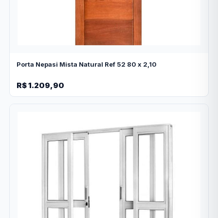
Porta Nepasi Mista Natural Ref 52 80 x 2,10
R$ 1.209,90