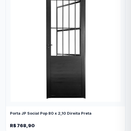
Porta JP Social Pop 80 x 2,10 Direita Preta
R$ 768,90