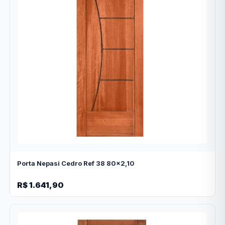
Porta Nepasi Cedro Ref 38 80x2,10
R$ 1.641,90