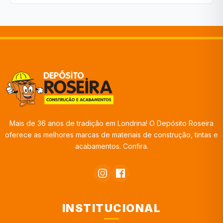
Mais de 36 anos de tradição em Londrina! O Depósito Roseira
oferece as melhores marcas de materiais de construção, tintas e
acabamentos. Confira.
INSTITUCIONAL