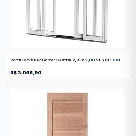
Porta CRV/DHP Correr Central 2,10 x 2,00 VLS 601061
R$ 3.098,90