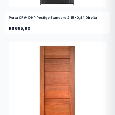
Porta CRV- DHP Postigo Standard 2,15x0,84 Direita
R$ 695,90