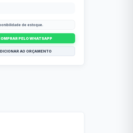
sponibilidade de estoque.
COMPRAR PELO WHATSAPP
DICIONAR AO ORÇAMENTO