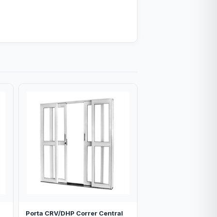
Porta CRV/DHP Correr Central