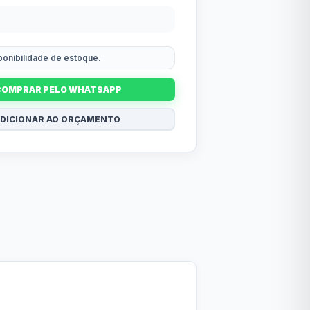
sponibilidade de estoque.
COMPRAR PELO WHATSAPP
DICIONAR AO ORÇAMENTO