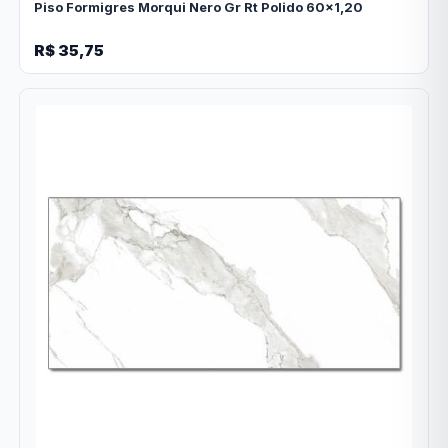
Piso Formigres Morqui Nero Gr Rt Polido 60x1,20
R$ 35,75