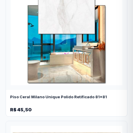
Piso Ceral Milano Unique Polido Retificado 81x81
R$ 45,50