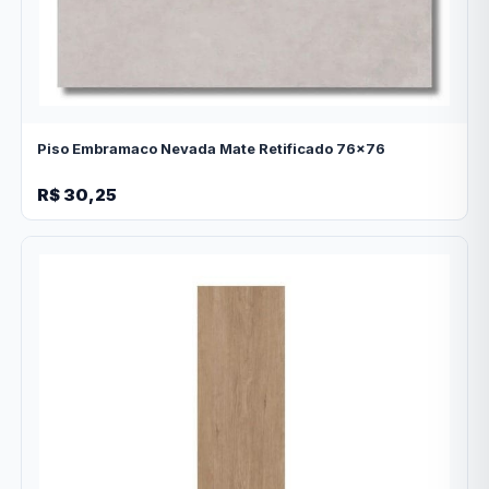
Piso Embramaco Nevada Mate Retificado 76x76
R$ 30,25