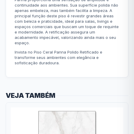
continuidade aos ambientes. Sua superfície polida não
apenas embeleza, mas também facilita a limpeza. A
principal função deste piso é revestir grandes áreas
com beleza e praticidade, ideal para salas, livings e
espaços comerciais que buscam um toque de requinte
e modernidade. A retificação assegura um
acabamento impecável, valorizando ainda mais o seu
espaço.
Invista no Piso Ceral Panna Polido Retificado e
transforme seus ambientes com elegância e
sofisticação duradoura.
VEJA TAMBÉM