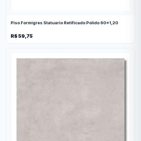
Piso Formigres Statuario Retificado Polido 60x1,20
R$ 59,75