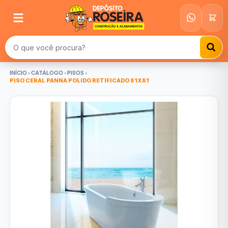
Buscar produtos
INÍCIO
CATÁLOGO
PISOS
PISO CERAL PANNA POLIDO RETIFICADO 81X81