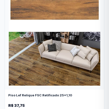
Piso Lef Relique FSC Retificado 25x1,10
R$ 37,75