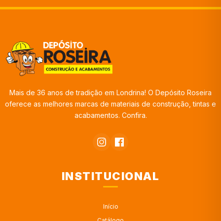
Mais de 36 anos de tradição em Londrina! O Depósito Roseira
oferece as melhores marcas de materiais de construção, tintas e
acabamentos. Confira.
INSTITUCIONAL
Início
Catálogo