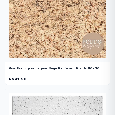
Piso Formigres Jaguar Bege Retificado Polido 66x66
R$ 41,90