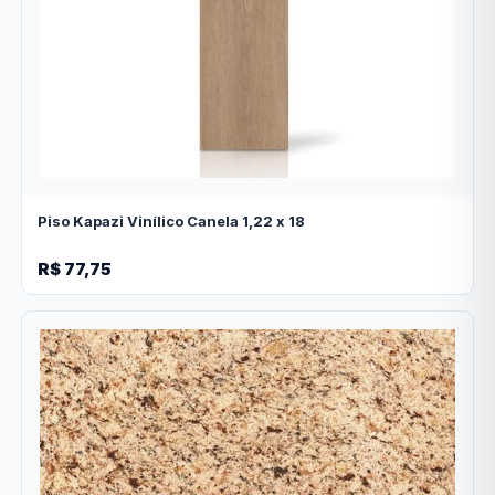
Piso Kapazi Vinílico Canela 1,22 x 18
R$ 77,75