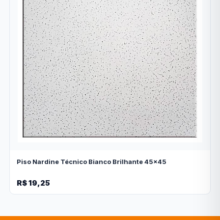
Piso Nardine Técnico Bianco Brilhante 45x45
R$ 19,25