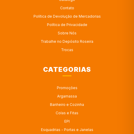
Contato
Política de Devolução de Mercadorias
Política de Privacidade
Sobre Nós
Trabalhe no Depósito Roseira
Trocas
CATEGORIAS
Promoções
Argamassa
Banheiro e Cozinha
Colas e Fitas
EPI
Esquadrias - Portas e Janelas