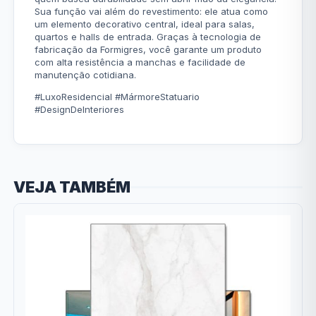
Sua função vai além do revestimento: ele atua como
um elemento decorativo central, ideal para salas,
quartos e halls de entrada. Graças à tecnologia de
fabricação da Formigres, você garante um produto
com alta resistência a manchas e facilidade de
manutenção cotidiana.
#LuxoResidencial #MármoreStatuario
#DesignDeInteriores
VEJA TAMBÉM