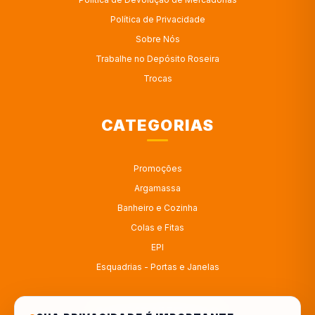
Política de Privacidade
Sobre Nós
Trabalhe no Depósito Roseira
Trocas
CATEGORIAS
Promoções
Argamassa
Banheiro e Cozinha
Colas e Fitas
EPI
Esquadrias - Portas e Janelas
ATENDIMENTO