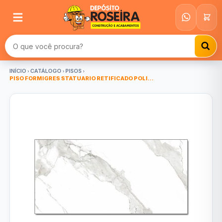
Buscar produtos
INÍCIO
CATÁLOGO
PISOS
PISO FORMIGRES STATUARIO RETIFICADO POLI...