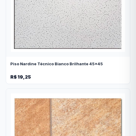
Piso Nardine Técnico Bianco Brilhante 45x45
R$ 19,25