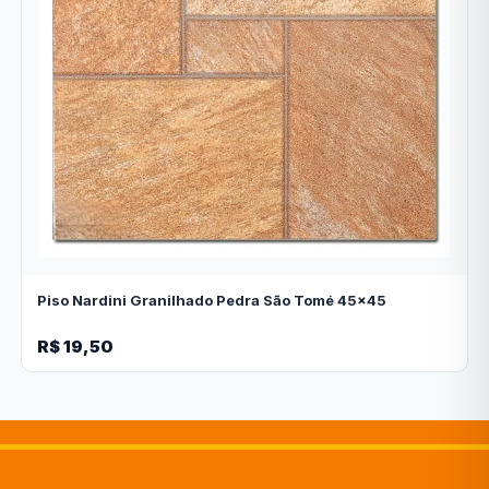
Piso Nardini Granilhado Pedra São Tomé 45x45
R$ 19,50