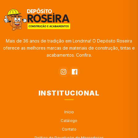
Mais de 36 anos de tradição em Londrina! O Depósito Roseira
oferece as melhores marcas de materiais de construção, tintas e
acabamentos. Confira.
INSTITUCIONAL
Início
Catálogo
Contato
Política de Devolução de Mercadorias