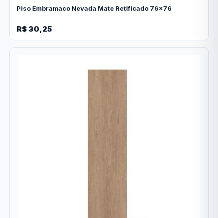
Piso Embramaco Nevada Mate Retificado 76x76
R$ 30,25