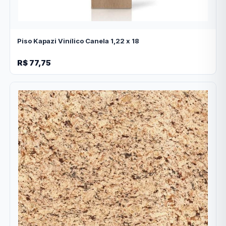
Piso Kapazi Vinílico Canela 1,22 x 18
R$ 77,75