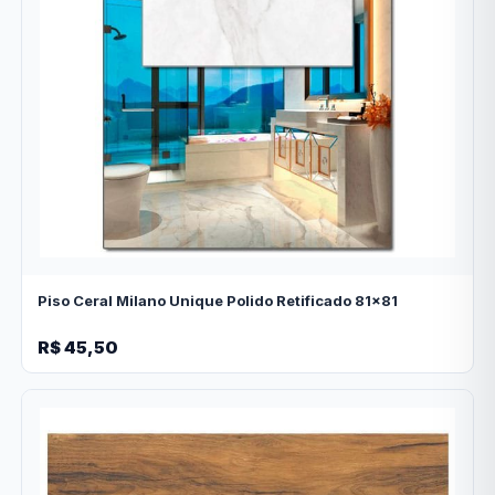
Piso Ceral Milano Unique Polido Retificado 81x81
R$ 45,50