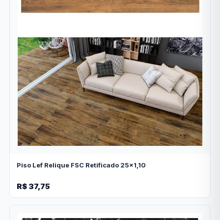
Piso Lef Relique FSC Retificado 25x1,10
R$ 37,75