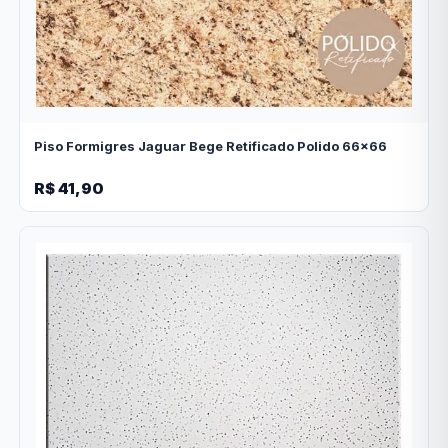
Piso Formigres Jaguar Bege Retificado Polido 66x66
R$ 41,90