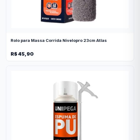
Rolo para Massa Corrida Nivelopro 23cm Atlas
R$ 45,90