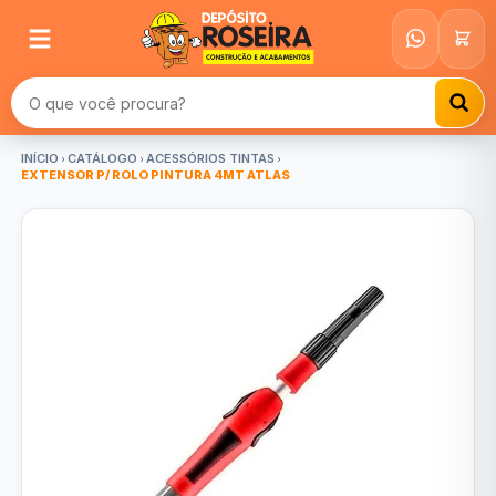
Buscar produtos
INÍCIO
CATÁLOGO
ACESSÓRIOS TINTAS
EXTENSOR P/ ROLO PINTURA 4MT ATLAS