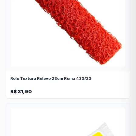
Rolo Textura Relevo 23cm Roma 433/23
R$ 31,90