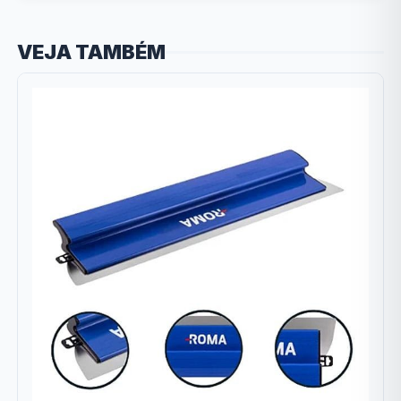
VEJA TAMBÉM