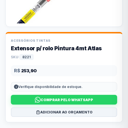
ACESSÓRIOS TINTAS
Extensor p/ rolo Pintura 4mt Atlas
SKU:
8221
R$
253,90
Verifique disponibilidade de estoque.
COMPRAR PELO WHATSAPP
ADICIONAR AO ORÇAMENTO