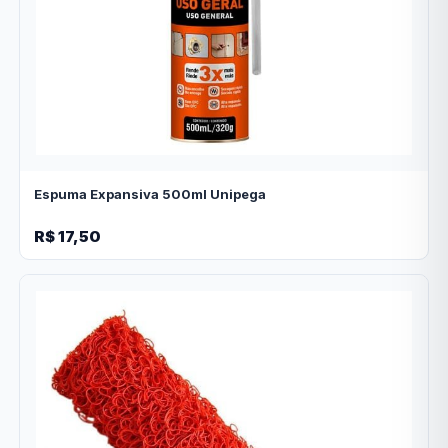
Espuma Expansiva 500ml Unipega
R$ 17,50