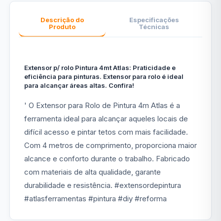
Descrição do
Especificações
Produto
Técnicas
Extensor p/ rolo Pintura 4mt Atlas: Praticidade e
eficiência para pinturas. Extensor para rolo é ideal
para alcançar áreas altas. Confira!
' O Extensor para Rolo de Pintura 4m Atlas é a
ferramenta ideal para alcançar aqueles locais de
difícil acesso e pintar tetos com mais facilidade.
Com 4 metros de comprimento, proporciona maior
alcance e conforto durante o trabalho. Fabricado
com materiais de alta qualidade, garante
durabilidade e resistência. #extensordepintura
#atlasferramentas #pintura #diy #reforma