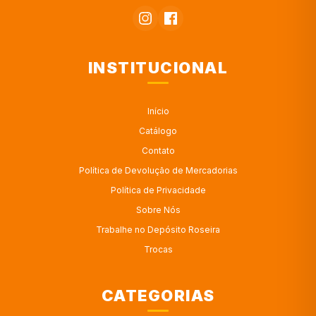
INSTITUCIONAL
Início
Catálogo
Contato
Política de Devolução de Mercadorias
Política de Privacidade
Sobre Nós
Trabalhe no Depósito Roseira
Trocas
CATEGORIAS