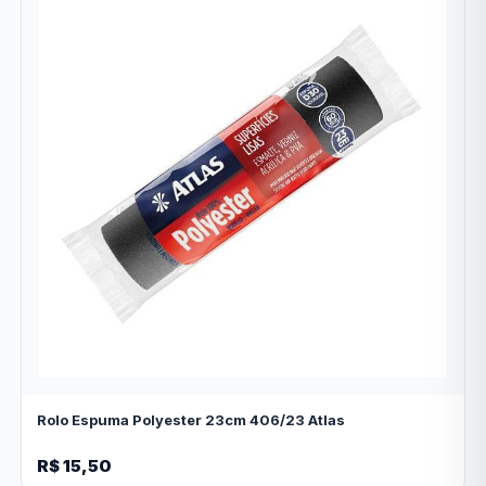
Rolo Espuma Polyester 23cm 406/23 Atlas
R$ 15,50