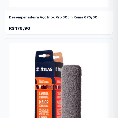
Desempenadeira Aço Inox Pro 60cm Roma 675/60
R$ 179,90