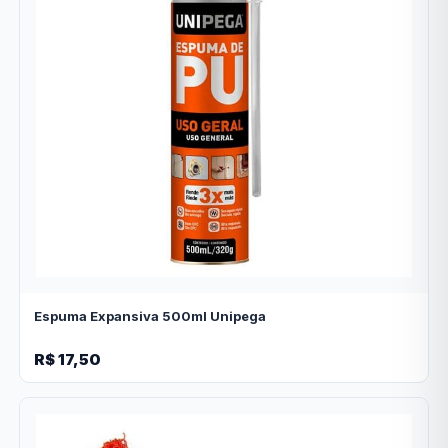
Espuma Expansiva 500ml Unipega
R$ 17,50