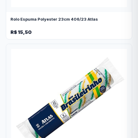
Rolo Espuma Polyester 23cm 406/23 Atlas
R$ 15,50