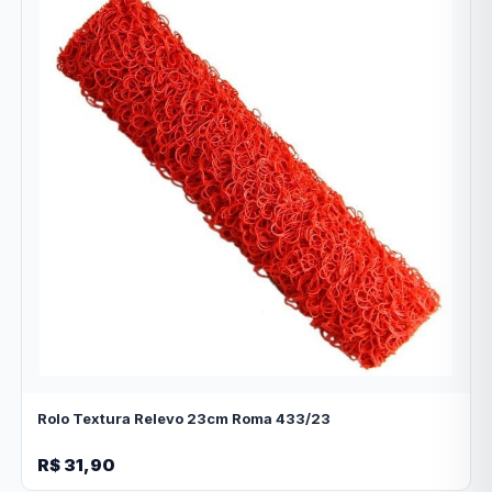
Rolo Textura Relevo 23cm Roma 433/23
R$ 31,90