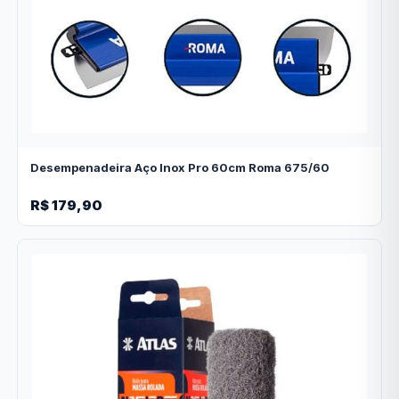
Desempenadeira Aço Inox Pro 60cm Roma 675/60
R$ 179,90