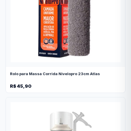
Rolo para Massa Corrida Nivelopro 23cm Atlas
R$ 45,90