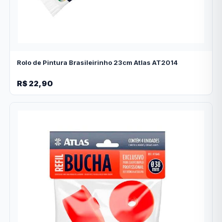
Rolo de Pintura Brasileirinho 23cm Atlas AT2014
R$ 22,90