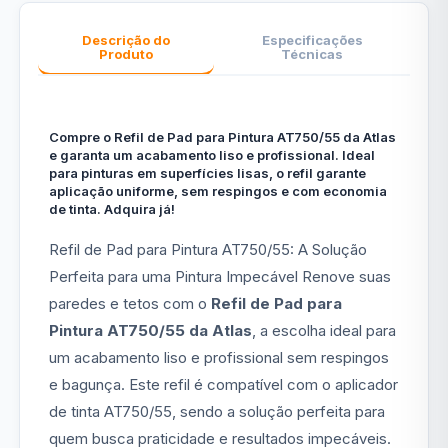
Descrição do
Especificações
Produto
Técnicas
Compre o Refil de Pad para Pintura AT750/55 da Atlas
e garanta um acabamento liso e profissional. Ideal
para pinturas em superfícies lisas, o refil garante
aplicação uniforme, sem respingos e com economia
de tinta. Adquira já!
Refil de Pad para Pintura AT750/55: A Solução
Perfeita para uma Pintura Impecável Renove suas
paredes e tetos com o
Refil de Pad para
Pintura AT750/55 da Atlas
, a escolha ideal para
um acabamento liso e profissional sem respingos
e bagunça. Este refil é compatível com o aplicador
de tinta AT750/55, sendo a solução perfeita para
quem busca praticidade e resultados impecáveis.