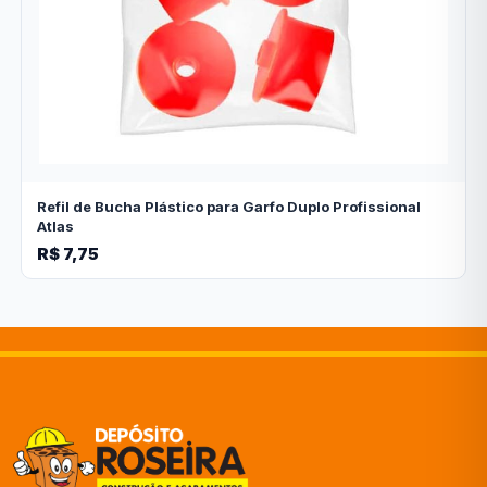
Refil de Bucha Plástico para Garfo Duplo Profissional
Atlas
R$ 7,75