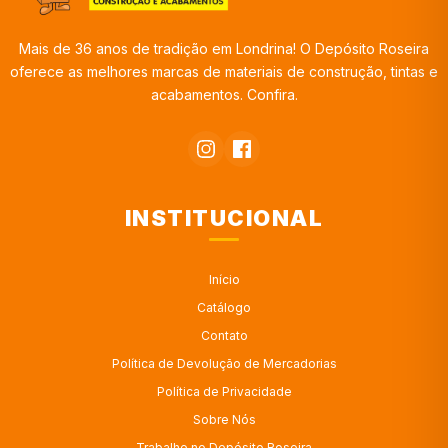
Mais de 36 anos de tradição em Londrina! O Depósito Roseira
oferece as melhores marcas de materiais de construção, tintas e
acabamentos. Confira.
INSTITUCIONAL
Início
Catálogo
Contato
Política de Devolução de Mercadorias
Política de Privacidade
Sobre Nós
Trabalhe no Depósito Roseira