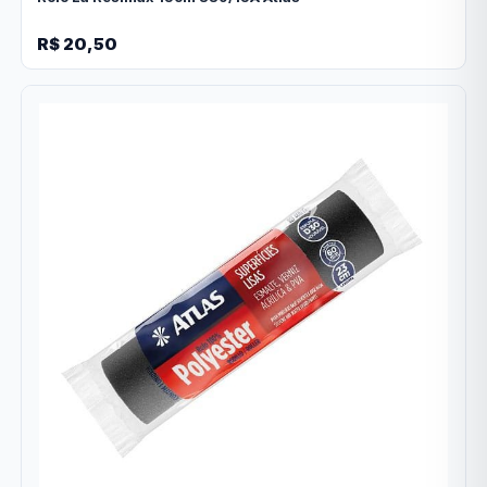
R$ 20,50