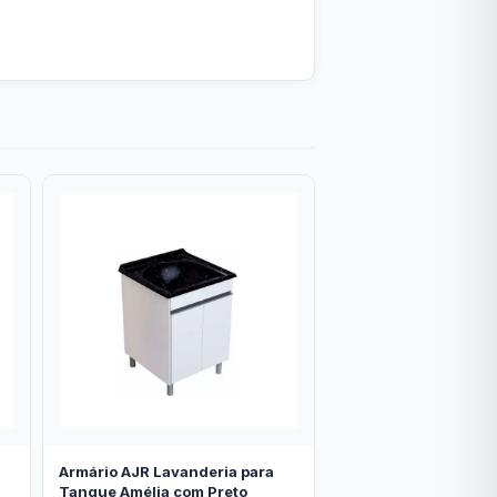
Armário AJR Lavanderia para
Tanque Amélia com Preto