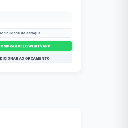
sponibilidade de estoque.
COMPRAR PELO WHATSAPP
DICIONAR AO ORÇAMENTO