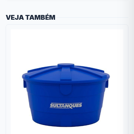
VEJA TAMBÉM