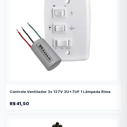
Controle Ventilador 3v 127V 3U+7UF 1 Lâmpada Rima
R$ 41,50