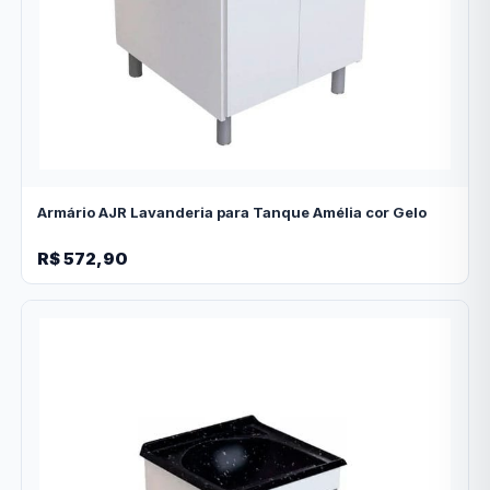
Armário AJR Lavanderia para Tanque Amélia cor Gelo
R$ 572,90