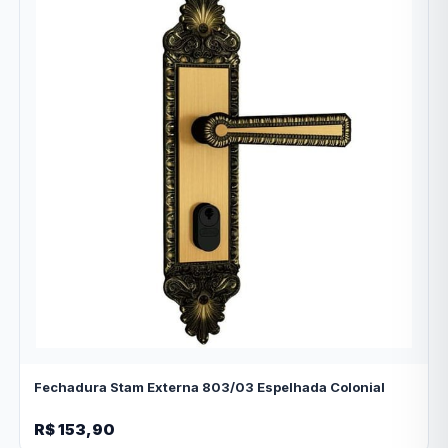
Fechadura Stam Externa 803/03 Espelhada Colonial
R$ 153,90