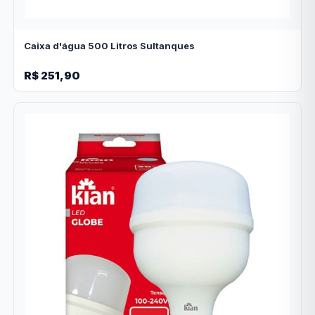
Caixa d'água 500 Litros Sultanques
R$ 251,90