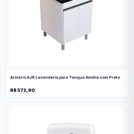
Armário AJR Lavanderia para Tanque Amélia com Preto
R$ 572,90