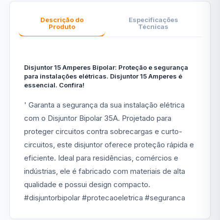
Descrição do
Especificações
Produto
Técnicas
Disjuntor 15 Amperes Bipolar: Proteção e segurança
para instalações elétricas. Disjuntor 15 Amperes é
essencial. Confira!
' Garanta a segurança da sua instalação elétrica
com o Disjuntor Bipolar 35A. Projetado para
proteger circuitos contra sobrecargas e curto-
circuitos, este disjuntor oferece proteção rápida e
eficiente. Ideal para residências, comércios e
indústrias, ele é fabricado com materiais de alta
qualidade e possui design compacto.
#disjuntorbipolar #protecaoeletrica #seguranca