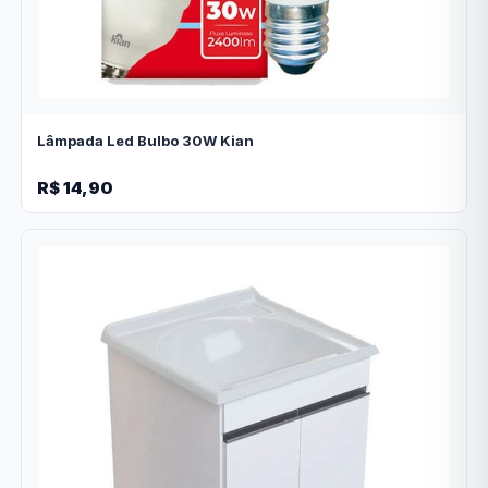
Lâmpada Led Bulbo 30W Kian
R$ 14,90