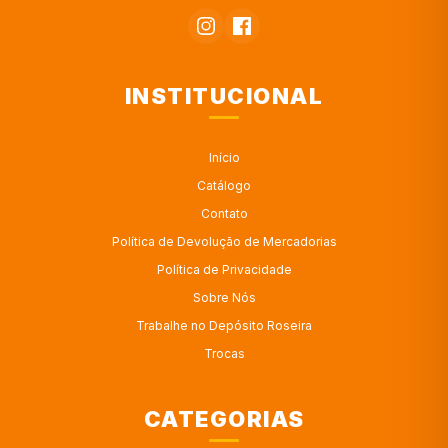
INSTITUCIONAL
Início
Catálogo
Contato
Política de Devolução de Mercadorias
Política de Privacidade
Sobre Nós
Trabalhe no Depósito Roseira
Trocas
CATEGORIAS