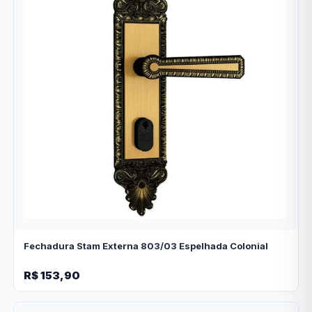
Fechadura Stam Externa 803/03 Espelhada Colonial
R$ 153,90