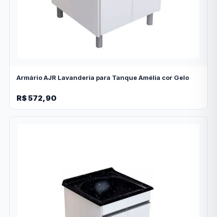
Armário AJR Lavanderia para Tanque Amélia cor Gelo
R$ 572,90