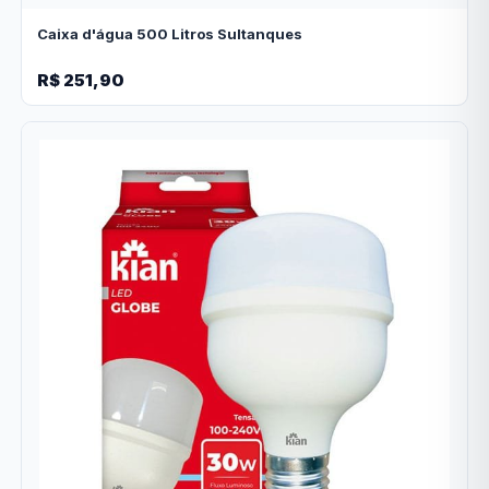
Caixa d'água 500 Litros Sultanques
R$ 251,90