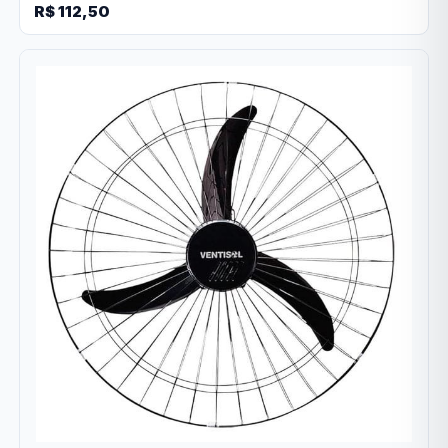
R$ 112,50