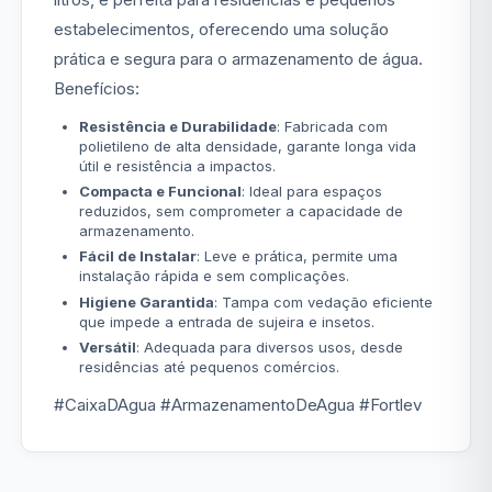
estabelecimentos, oferecendo uma solução
prática e segura para o armazenamento de água.
Benefícios:
Resistência e Durabilidade
: Fabricada com
polietileno de alta densidade, garante longa vida
útil e resistência a impactos.
Compacta e Funcional
: Ideal para espaços
reduzidos, sem comprometer a capacidade de
armazenamento.
Fácil de Instalar
: Leve e prática, permite uma
instalação rápida e sem complicações.
Higiene Garantida
: Tampa com vedação eficiente
que impede a entrada de sujeira e insetos.
Versátil
: Adequada para diversos usos, desde
residências até pequenos comércios.
#CaixaDAgua #ArmazenamentoDeAgua #Fortlev