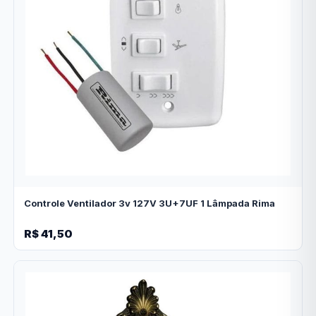
Controle Ventilador 3v 127V 3U+7UF 1 Lâmpada Rima
R$ 41,50