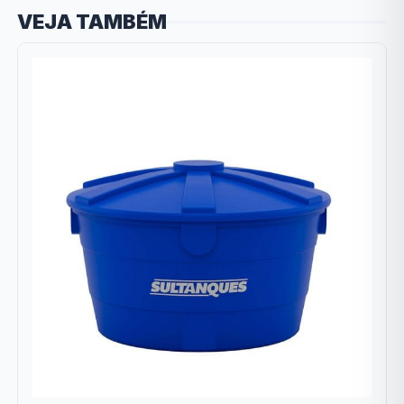
VEJA TAMBÉM