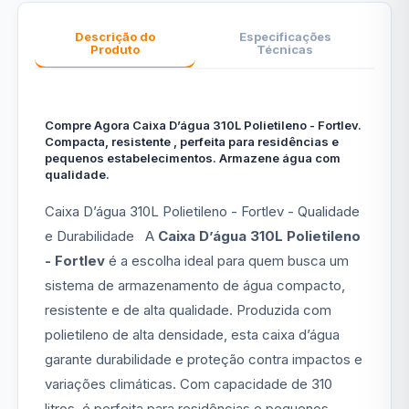
Descrição do
Especificações
Produto
Técnicas
Compre Agora Caixa D’água 310L Polietileno - Fortlev.
Compacta, resistente , perfeita para residências e
pequenos estabelecimentos. Armazene água com
qualidade.
Caixa D’água 310L Polietileno - Fortlev - Qualidade
e Durabilidade A
Caixa D’água 310L Polietileno
- Fortlev
é a escolha ideal para quem busca um
sistema de armazenamento de água compacto,
resistente e de alta qualidade. Produzida com
polietileno de alta densidade, esta caixa d’água
garante durabilidade e proteção contra impactos e
variações climáticas. Com capacidade de 310
litros, é perfeita para residências e pequenos