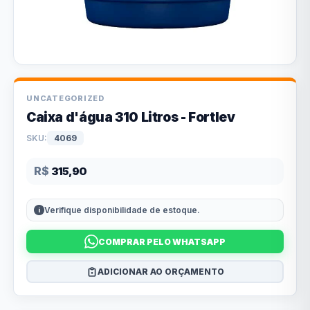
UNCATEGORIZED
Caixa d'água 310 Litros - Fortlev
SKU:
4069
R$
315,90
Verifique disponibilidade de estoque.
COMPRAR PELO WHATSAPP
ADICIONAR AO ORÇAMENTO