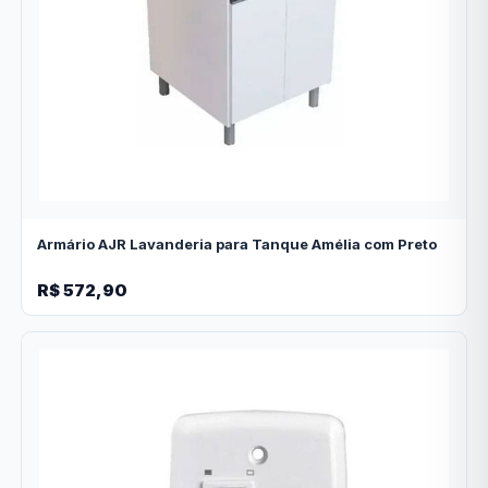
Armário AJR Lavanderia para Tanque Amélia com Preto
R$ 572,90