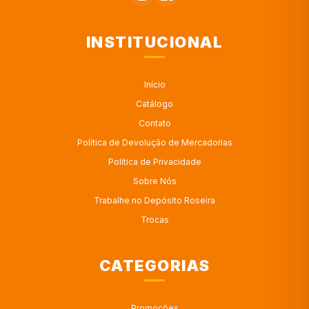
INSTITUCIONAL
Início
Catálogo
Contato
Política de Devolução de Mercadorias
Política de Privacidade
Sobre Nós
Trabalhe no Depósito Roseira
Trocas
CATEGORIAS
Promoções