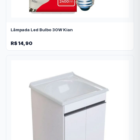
Lâmpada Led Bulbo 30W Kian
R$ 14,90