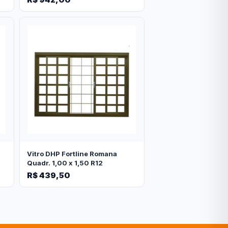
Vitro DHP Fortline Romana
Quadr. 1,00 x 1,50 R12
R$ 439,50