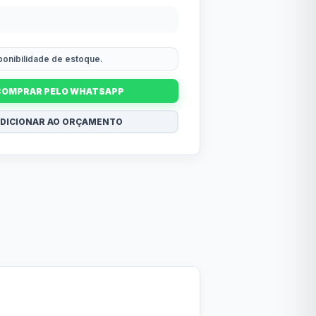
sponibilidade de estoque.
COMPRAR PELO WHATSAPP
DICIONAR AO ORÇAMENTO