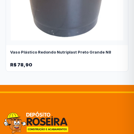
Vaso Plástico Redondo Nutriplast Preto Grande N8
R$ 78,90