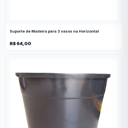
Suporte de Madeira para 3 vasos na Horizontal
R$ 64,00