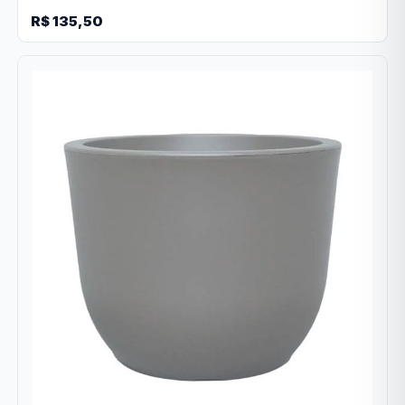
R$ 135,50