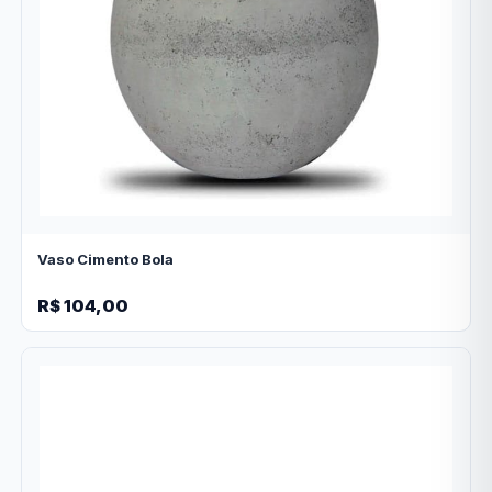
Vaso Cimento Bola
R$ 104,00