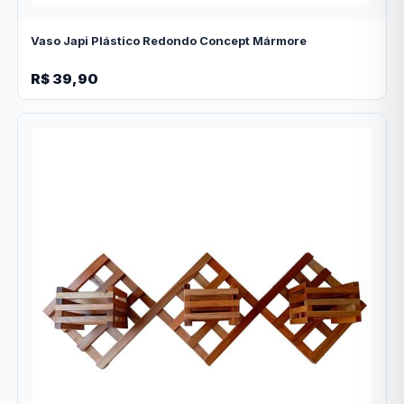
Vaso Japi Plástico Redondo Concept Mármore
R$ 39,90