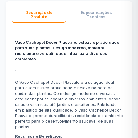
Descrição do
Especificações
Produto
Técnicas
Vaso Cachepot Decor Plasvale: beleza e praticidade
para suas plantas. Design moderno, material
resistente e versatilidade. Ideal para diversos
ambientes.
'
O Vaso Cachepot Decor Plasvale é a solução ideal
para quem busca praticidade e beleza na hora de
cuidar das plantas. Com design moderno e versátil,
este cachepot se adapta a diversos ambientes, desde
salas e varandas até jardins e escritórios. Fabricado
em plástico de alta qualidade, o Vaso Cachepot Decor
Plasvale garante durabilidade, resistência e o ambiente
perfeito para o desenvolvimento saudável de suas
plantas.
Recursos e Benefícios: