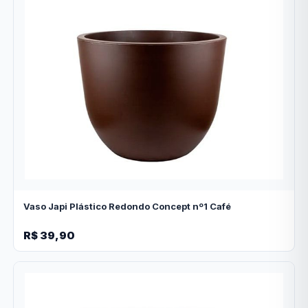
Vaso Japi Plástico Redondo Concept nº1 Café
R$ 39,90