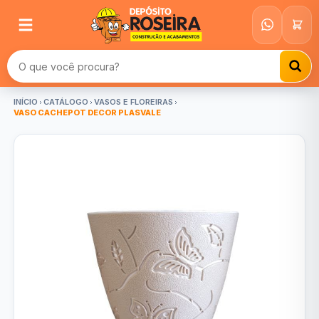
Buscar produtos
INÍCIO
CATÁLOGO
VASOS E FLOREIRAS
VASO CACHEPOT DECOR PLASVALE