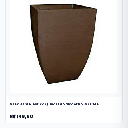
Vaso Japi Plástico Quadrado Moderno 30 Café
R$ 146,90