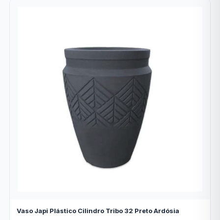
Vaso Japi Plástico Cilindro Tribo 32 Preto Ardósia