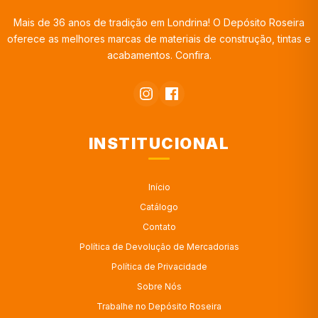
Mais de 36 anos de tradição em Londrina! O Depósito Roseira
oferece as melhores marcas de materiais de construção, tintas e
acabamentos. Confira.
INSTITUCIONAL
Início
Catálogo
Contato
Política de Devolução de Mercadorias
Política de Privacidade
Sobre Nós
Trabalhe no Depósito Roseira