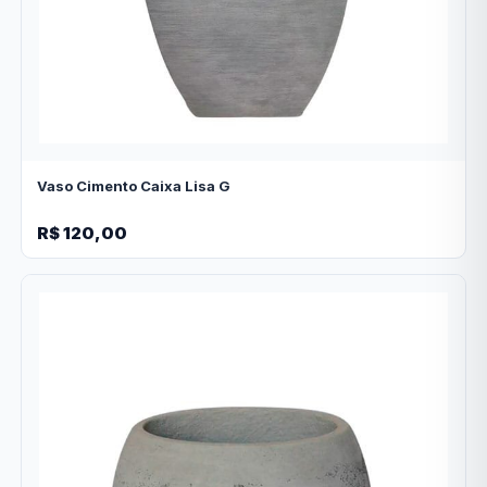
Vaso Cimento Caixa Lisa G
R$ 120,00