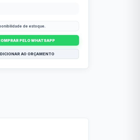
sponibilidade de estoque.
COMPRAR PELO WHATSAPP
DICIONAR AO ORÇAMENTO