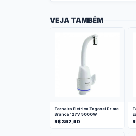
VEJA TAMBÉM
Torneira Elétrica Zagonel Prima
T
Branca 127V 5000W
E
R$ 392,90
R