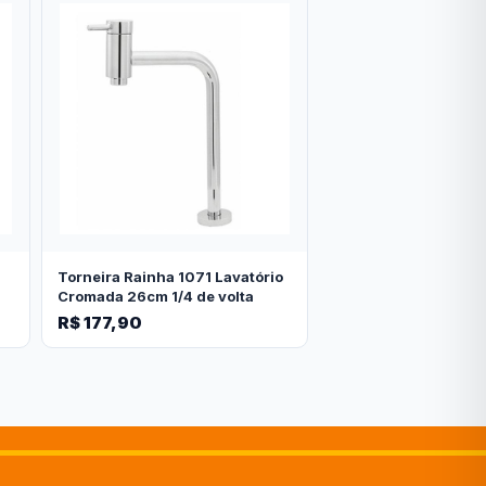
Torneira Rainha 1071 Lavatório
Cromada 26cm 1/4 de volta
R$ 177,90