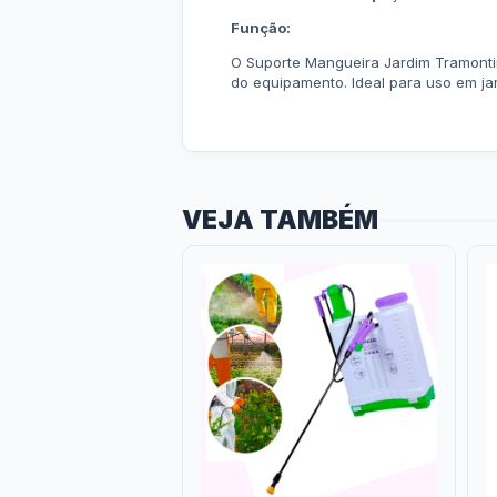
Função:
O Suporte Mangueira Jardim Tramontin
do equipamento. Ideal para uso em jar
VEJA TAMBÉM