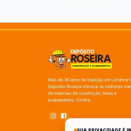
Mais de 36 anos de tradição em Londrina!
Depósito Roseira oferece as melhores ma
de materiais de construção, tintas e
acabamentos. Confira.
SUA PRIVACIDADE É 