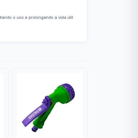
tando o uso e prolongando a vida útil