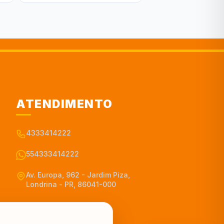
ATENDIMENTO
4333414222
554333414222
Av. Europa, 962 - Jardim Piza,
Londrina - PR, 86041-000