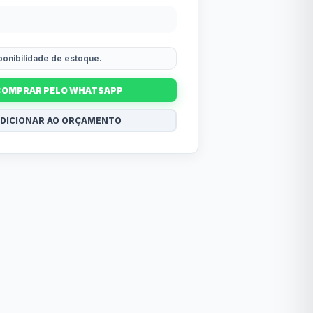
sponibilidade de estoque.
COMPRAR PELO WHATSAPP
DICIONAR AO ORÇAMENTO