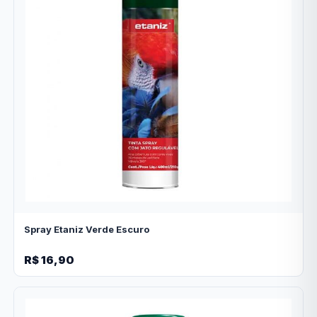
Spray Etaniz Verde Escuro
R$ 16,90