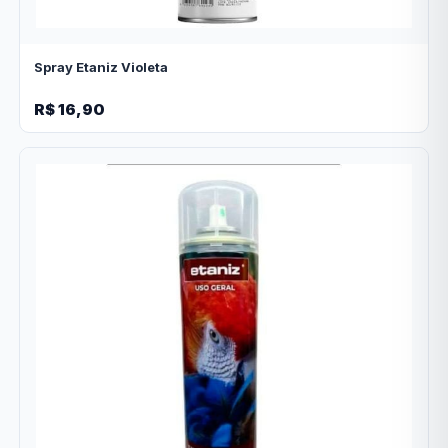
Spray Etaniz Violeta
R$ 16,90