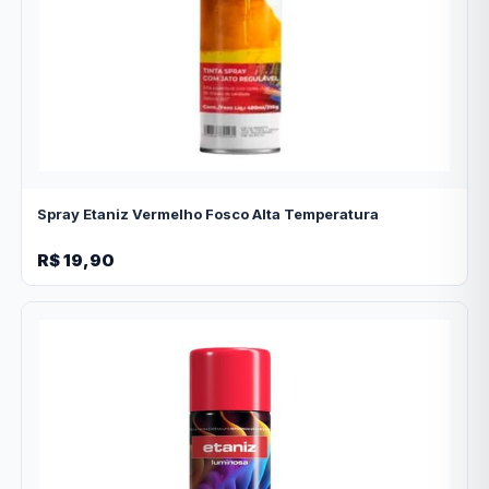
Spray Etaniz Vermelho Fosco Alta Temperatura
R$ 19,90