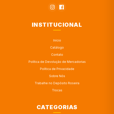
INSTITUCIONAL
Início
Catálogo
Contato
Política de Devolução de Mercadorias
Política de Privacidade
Sobre Nós
Trabalhe no Depósito Roseira
Trocas
CATEGORIAS