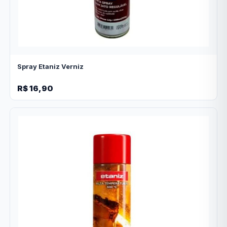
Spray Etaniz Verniz
R$ 16,90