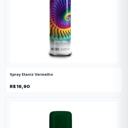
Spray Etaniz Vermelho
R$ 16,90