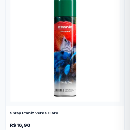
Spray Etaniz Verde Claro
R$ 16,90