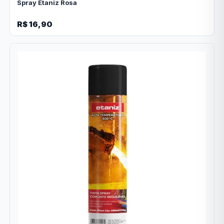
Spray Etaniz Rosa
R$ 16,90