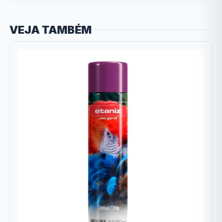
VEJA TAMBÉM