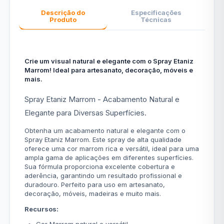
Descrição do
Especificações
Produto
Técnicas
Crie um visual natural e elegante com o Spray Etaniz
Marrom! Ideal para artesanato, decoração, móveis e
mais.
Spray Etaniz Marrom - Acabamento Natural e
Elegante para Diversas Superfícies.
Obtenha um acabamento natural e elegante com o
Spray Etaniz Marrom. Este spray de alta qualidade
oferece uma cor marrom rica e versátil, ideal para uma
ampla gama de aplicações em diferentes superfícies.
Sua fórmula proporciona excelente cobertura e
aderência, garantindo um resultado profissional e
duradouro. Perfeito para uso em artesanato,
decoração, móveis, madeiras e muito mais.
Recursos: