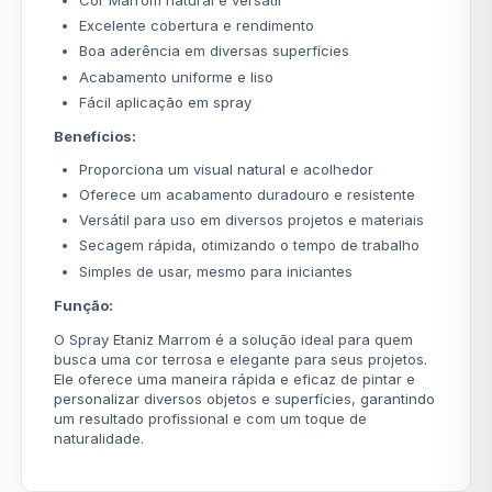
Cor Marrom natural e versátil
Excelente cobertura e rendimento
Boa aderência em diversas superfícies
Acabamento uniforme e liso
Fácil aplicação em spray
Benefícios:
Proporciona um visual natural e acolhedor
Oferece um acabamento duradouro e resistente
Versátil para uso em diversos projetos e materiais
Secagem rápida, otimizando o tempo de trabalho
Simples de usar, mesmo para iniciantes
Função:
O Spray Etaniz Marrom é a solução ideal para quem
busca uma cor terrosa e elegante para seus projetos.
Ele oferece uma maneira rápida e eficaz de pintar e
personalizar diversos objetos e superfícies, garantindo
um resultado profissional e com um toque de
naturalidade.