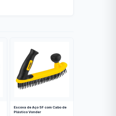
Escova de Aço 5F com Cabo de
Plástico Vonder