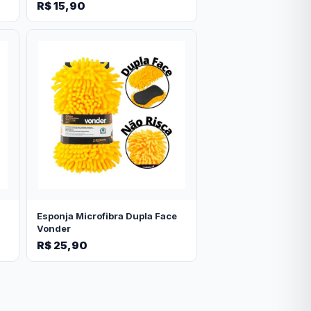
R$ 15,90
Esponja Microfibra Dupla Face
Vonder
R$ 25,90