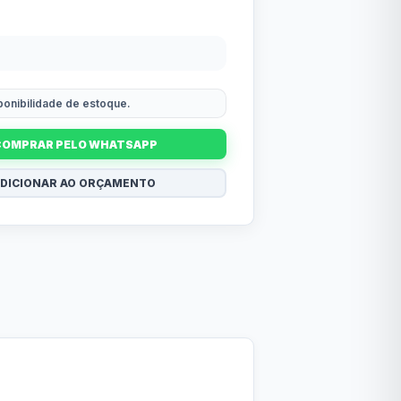
sponibilidade de estoque.
COMPRAR PELO WHATSAPP
DICIONAR AO ORÇAMENTO