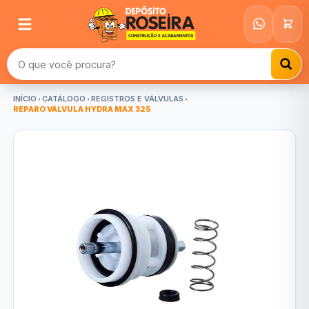
Buscar produtos
INÍCIO
CATÁLOGO
REGISTROS E VÁLVULAS
REPARO VÁLVULA HYDRA MAX 325