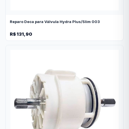
Reparo Deca para Válvula Hydra Plus/Slim 003
R$ 131,90