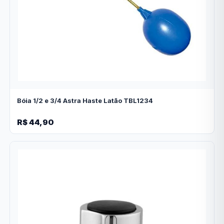
Bóia 1/2 e 3/4 Astra Haste Latão TBL1234
R$ 44,90