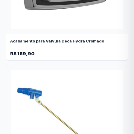
Acabamento para Válvula Deca Hydra Cromado
R$ 189,90