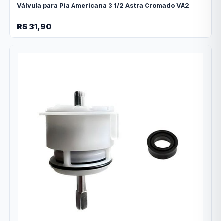
Válvula para Pia Americana 3 1/2 Astra Cromado VA2
R$ 31,90