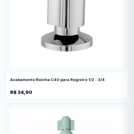
Acabamento Rainha C40 para Registro 1/2 - 3/4
R$ 34,90