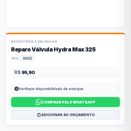
REGISTROS E VÁLVULAS
Reparo Válvula Hydra Max 325
SKU:
9052
R$
95,90
Verifique disponibilidade de estoque.
COMPRAR PELO WHATSAPP
ADICIONAR AO ORÇAMENTO