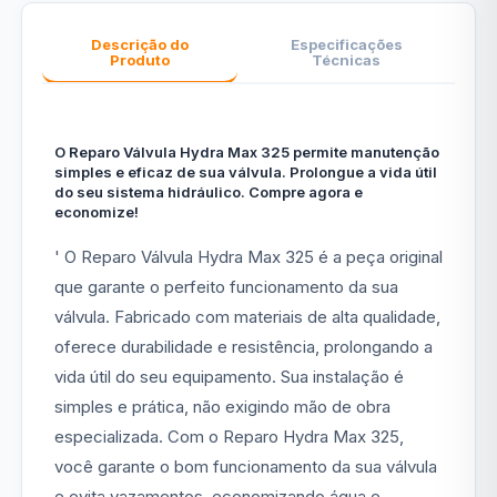
Descrição do
Especificações
Produto
Técnicas
O Reparo Válvula Hydra Max 325 permite manutenção
simples e eficaz de sua válvula. Prolongue a vida útil
do seu sistema hidráulico. Compre agora e
economize!
' O Reparo Válvula Hydra Max 325 é a peça original
que garante o perfeito funcionamento da sua
válvula. Fabricado com materiais de alta qualidade,
oferece durabilidade e resistência, prolongando a
vida útil do seu equipamento. Sua instalação é
simples e prática, não exigindo mão de obra
especializada. Com o Reparo Hydra Max 325,
você garante o bom funcionamento da sua válvula
e evita vazamentos, economizando água e