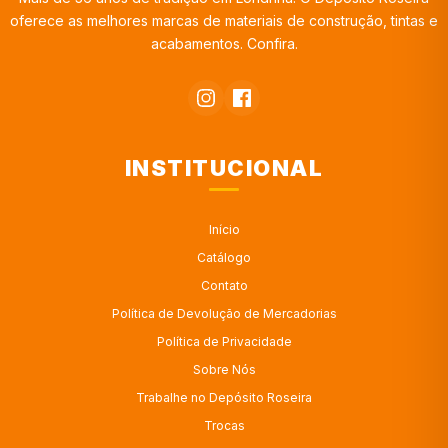
oferece as melhores marcas de materiais de construção, tintas e
acabamentos. Confira.
INSTITUCIONAL
Início
Catálogo
Contato
Política de Devolução de Mercadorias
Política de Privacidade
Sobre Nós
Trabalhe no Depósito Roseira
Trocas