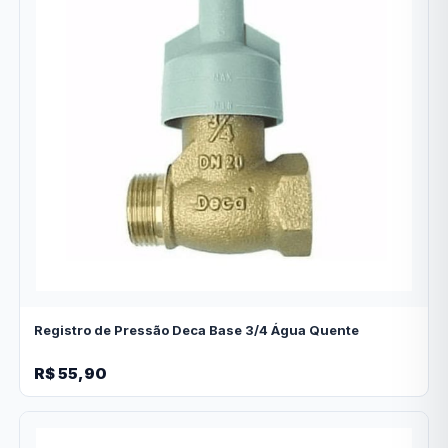
Registro de Pressão Deca Base 3/4 Água Quente
R$ 55,90