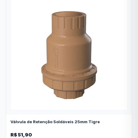
Válvula de Retenção Soldáveis 25mm Tigre
R$ 51,90