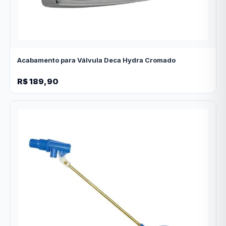
Acabamento para Válvula Deca Hydra Cromado
R$ 189,90