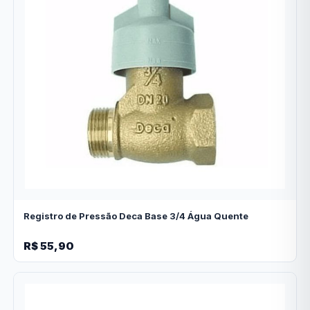
Registro de Pressão Deca Base 3/4 Água Quente
R$ 55,90