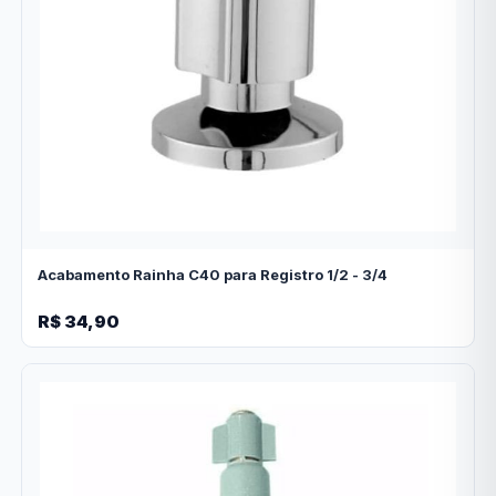
Acabamento Rainha C40 para Registro 1/2 - 3/4
R$ 34,90