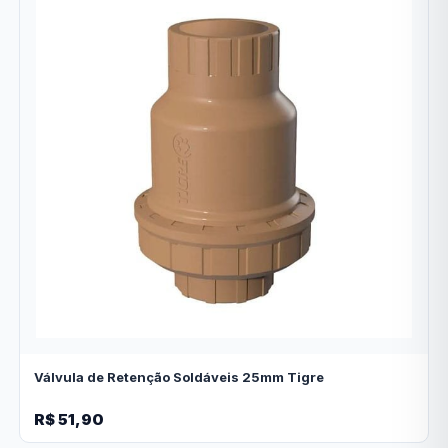
Válvula de Retenção Soldáveis 25mm Tigre
R$ 51,90