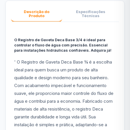
Descrição do
Especificações
Produto
Técnicas
O Registro de Gaveta Deca Base 3/4 é ideal para
controlar o fluxo de água com precisão. Essencial
para instalações hidráulicas confiáveis. Adquira já!
' O Registro de Gaveta Deca Base ¾ é a escolha
ideal para quem busca um produto de alta
qualidade e design moderno para seu banheiro.
Com acabamento impecável e funcionamento
suave, ele proporciona maior controle do fluxo de
água e contribui para a economia. Fabricado com
materiais de alta resistência, o registro Deca
garante durabilidade e longa vida útil. Sua
instalação é simples e prática, adaptando-se a