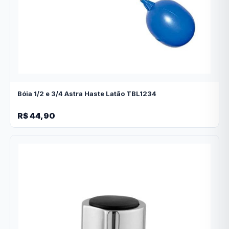
Bóia 1/2 e 3/4 Astra Haste Latão TBL1234
R$ 44,90