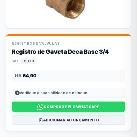
REGISTROS E VÁLVULAS
Registro de Gaveta Deca Base 3/4
SKU:
9079
R$
64,90
Verifique disponibilidade de estoque.
COMPRAR PELO WHATSAPP
ADICIONAR AO ORÇAMENTO