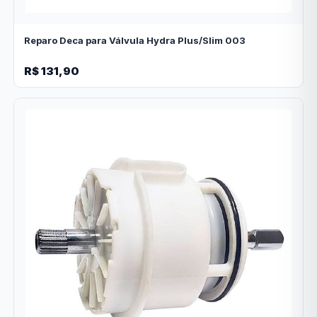
Reparo Deca para Válvula Hydra Plus/Slim 003
R$ 131,90