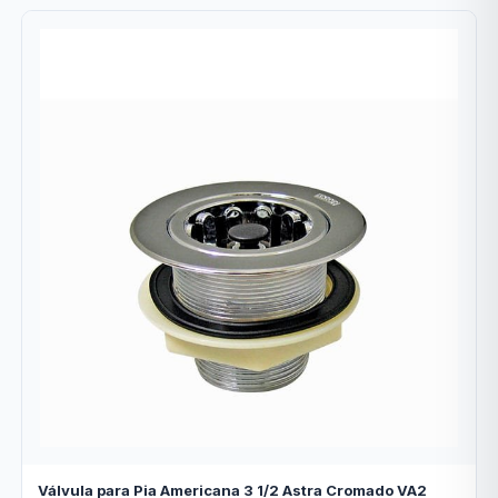
Válvula para Pia Americana 3 1/2 Astra Cromado VA2