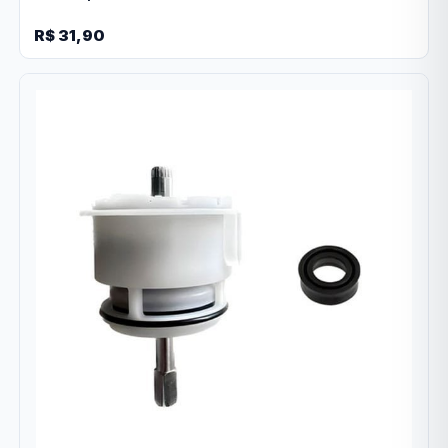
R$ 31,90