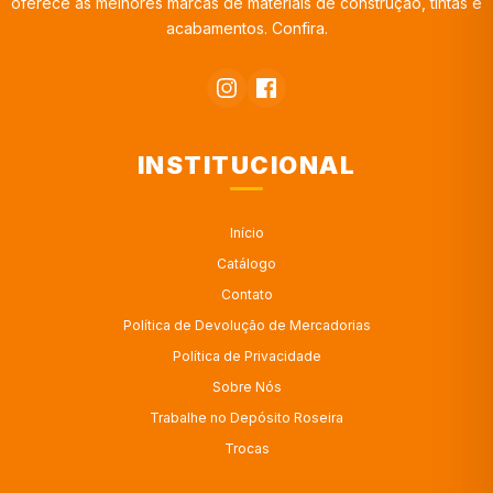
oferece as melhores marcas de materiais de construção, tintas e
acabamentos. Confira.
INSTITUCIONAL
Início
Catálogo
Contato
Política de Devolução de Mercadorias
Política de Privacidade
Sobre Nós
Trabalhe no Depósito Roseira
Trocas