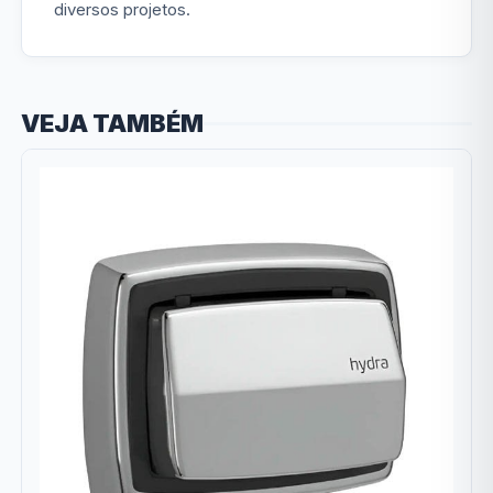
diversos projetos.
VEJA TAMBÉM