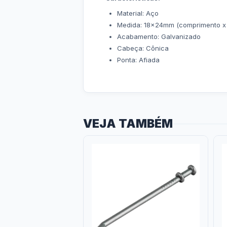
Material: Aço
Medida: 18x24mm (comprimento x 
Acabamento: Galvanizado
Cabeça: Cônica
Ponta: Afiada
VEJA TAMBÉM