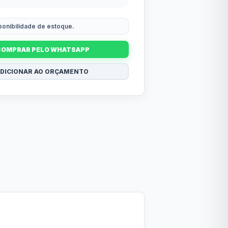
sponibilidade de estoque.
COMPRAR PELO WHATSAPP
DICIONAR AO ORÇAMENTO