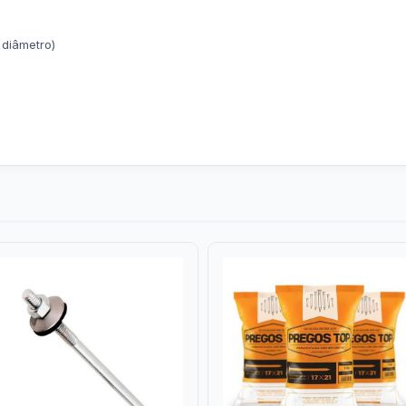
diâmetro)