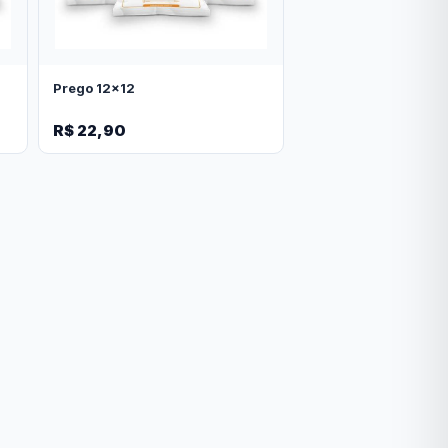
Prego 12x12
R$ 22,90