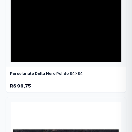
Porcelanato Delta Nero Polido 84x84
R$ 96,75