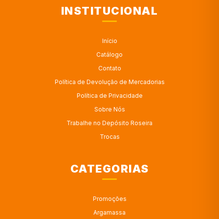
INSTITUCIONAL
Início
Catálogo
Contato
Política de Devolução de Mercadorias
Política de Privacidade
Sobre Nós
Trabalhe no Depósito Roseira
Trocas
CATEGORIAS
Promoções
Argamassa