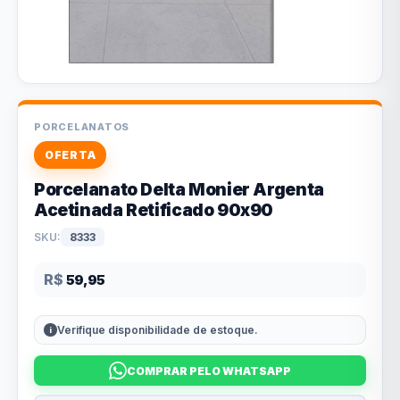
PORCELANATOS
OFERTA
Porcelanato Delta Monier Argenta
Acetinada Retificado 90x90
SKU:
8333
R$
59,95
Verifique disponibilidade de estoque.
COMPRAR PELO WHATSAPP