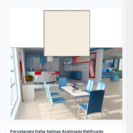
Porcelanato Delta Salinas Acetinado Retificado