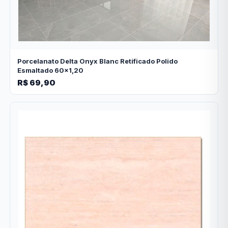
Porcelanato Delta Onyx Blanc Retificado Polido
Esmaltado 60x1,20
R$ 69,90