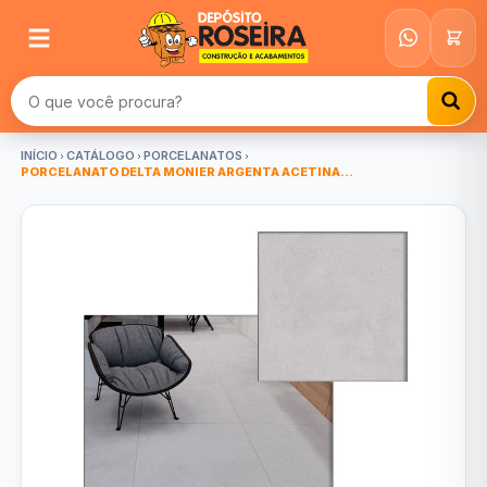
Buscar produtos
INÍCIO
CATÁLOGO
PORCELANATOS
PORCELANATO DELTA MONIER ARGENTA ACETINA...