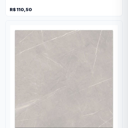
R$ 110,50