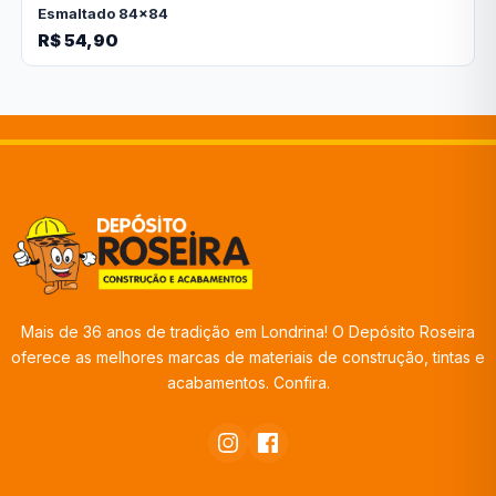
Esmaltado 84x84
R$ 54,90
Mais de 36 anos de tradição em Londrina! O Depósito Roseira
oferece as melhores marcas de materiais de construção, tintas e
acabamentos. Confira.