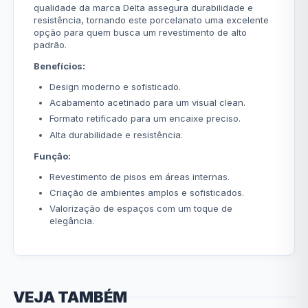
qualidade da marca Delta assegura durabilidade e
resistência, tornando este porcelanato uma excelente
opção para quem busca um revestimento de alto
padrão.
Benefícios:
Design moderno e sofisticado.
Acabamento acetinado para um visual clean.
Formato retificado para um encaixe preciso.
Alta durabilidade e resistência.
Função:
Revestimento de pisos em áreas internas.
Criação de ambientes amplos e sofisticados.
Valorização de espaços com um toque de
elegância.
VEJA TAMBÉM