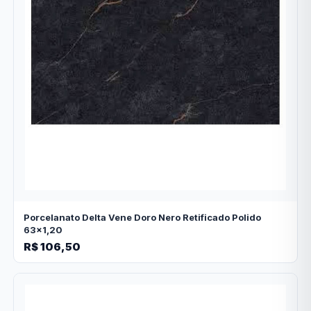
Porcelanato Delta Vene Doro Nero Retificado Polido
63x1,20
R$ 106,50