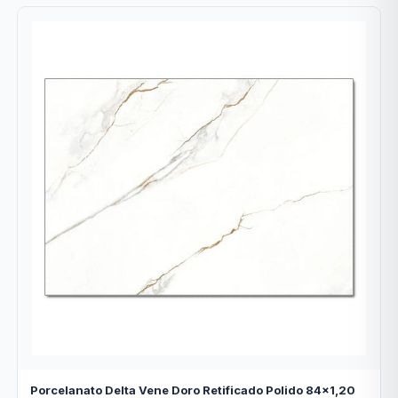
Porcelanato Delta Vene Doro Retificado Polido 84x1,20