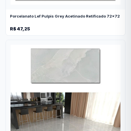
Porcelanato Lef Pulpis Grey Acetinado Retificado 72x72
R$ 47,25