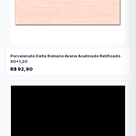
Porcelanato Delta Romano Avena Acetinado Retificado
90x1,20
R$ 92,90