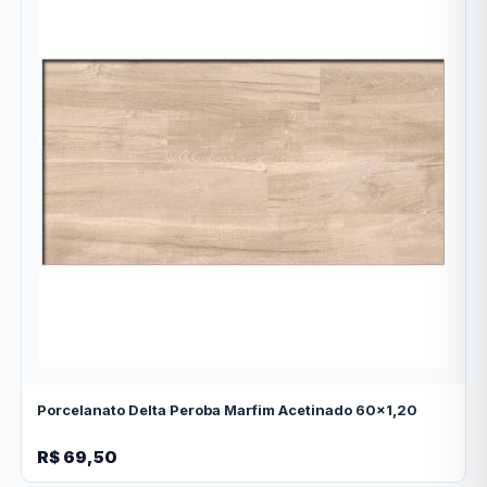
Porcelanato Delta Peroba Marfim Acetinado 60x1,20
R$ 69,50