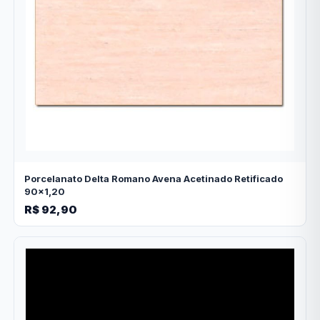
Porcelanato Delta Romano Avena Acetinado Retificado
90x1,20
R$ 92,90