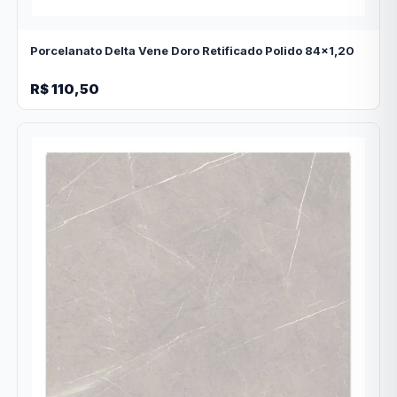
Porcelanato Delta Vene Doro Retificado Polido 84x1,20
R$ 110,50