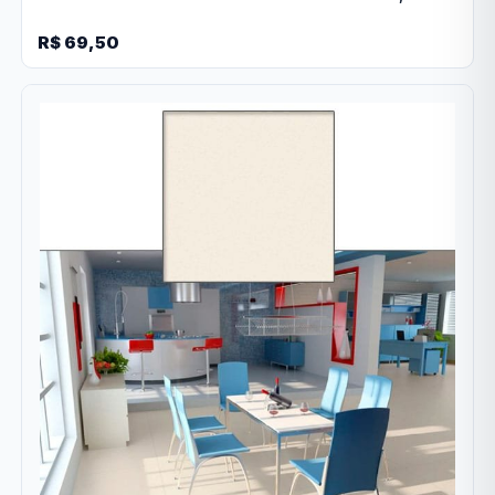
R$ 69,50