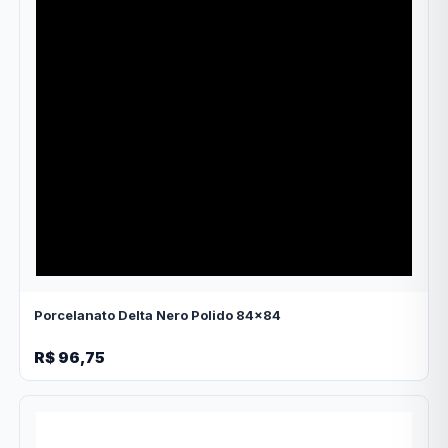
Porcelanato Delta Nero Polido 84x84
R$ 96,75