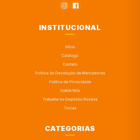
INSTITUCIONAL
Início
Catálogo
Contato
Política de Devolução de Mercadorias
Política de Privacidade
Sobre Nós
Trabalhe no Depósito Roseira
Trocas
CATEGORIAS