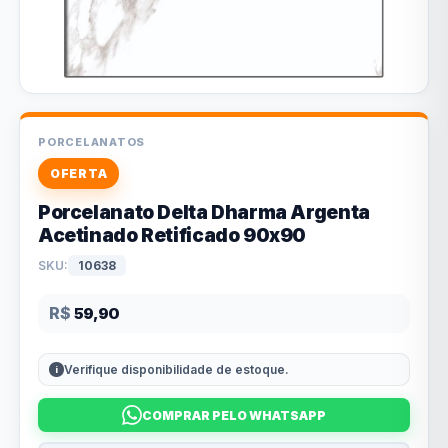
PORCELANATOS
OFERTA
Porcelanato Delta Dharma Argenta
Acetinado Retificado 90x90
SKU:
10638
R$
59,90
Verifique disponibilidade de estoque.
COMPRAR PELO WHATSAPP