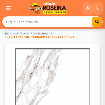
Buscar produtos
INÍCIO
CATÁLOGO
PORCELANATOS
PORCELANATO DELTA DHARMA ARGENTA ACETINA...