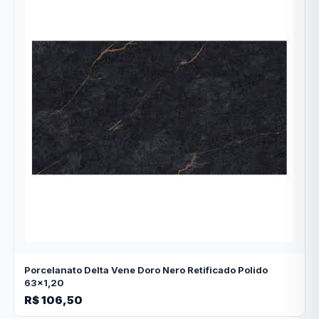
Porcelanato Delta Vene Doro Nero Retificado Polido
63x1,20
R$ 106,50