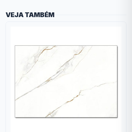
VEJA TAMBÉM