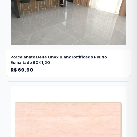
Porcelanato Delta Onyx Blanc Retificado Polido
Esmaltado 60x1,20
R$ 69,90