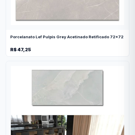
Porcelanato Lef Pulpis Grey Acetinado Retificado 72x72
R$ 47,25