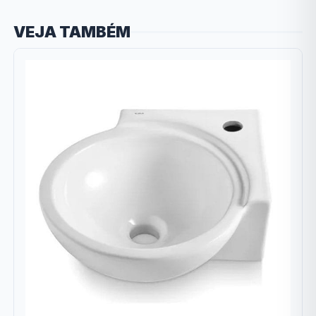
VEJA TAMBÉM