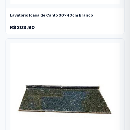
Lavatório Icasa de Canto 30x40cm Branco
R$ 203,90