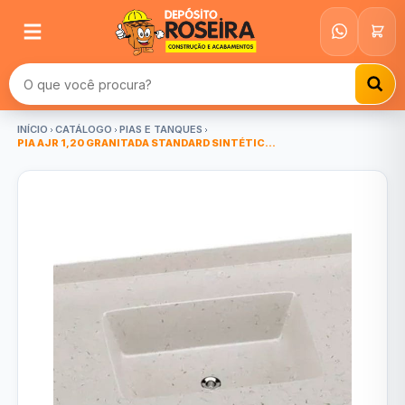
Buscar produtos
INÍCIO
CATÁLOGO
PIAS E TANQUES
PIA AJR 1,20 GRANITADA STANDARD SINTÉTIC...