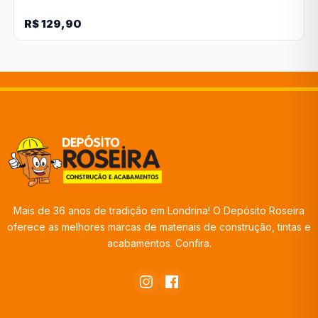
R$ 129,90
Mais de 36 anos de tradição em Londrina! O Depósito Roseira
oferece as melhores marcas de materiais de construção, tintas e
acabamentos. Confira.