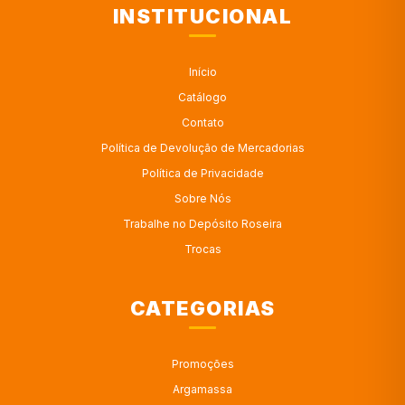
INSTITUCIONAL
Início
Catálogo
Contato
Política de Devolução de Mercadorias
Política de Privacidade
Sobre Nós
Trabalhe no Depósito Roseira
Trocas
CATEGORIAS
Promoções
Argamassa