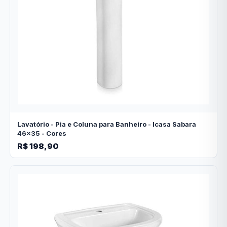
Lavatório - Pia e Coluna para Banheiro - Icasa Sabara
46x35 - Cores
R$ 198,90