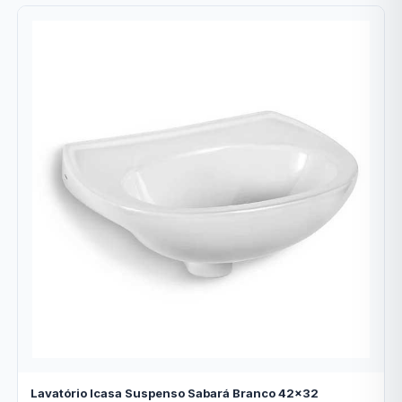
Lavatório Icasa Suspenso Sabará Branco 42x32