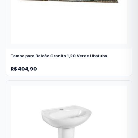
Tampo para Balcão Granito 1,20 Verde Ubatuba
R$ 404,90