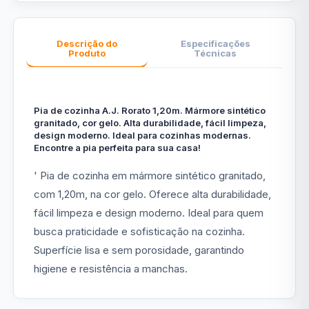
Descrição do
Especificações
Produto
Técnicas
Pia de cozinha A.J. Rorato 1,20m. Mármore sintético
granitado, cor gelo. Alta durabilidade, fácil limpeza,
design moderno. Ideal para cozinhas modernas.
Encontre a pia perfeita para sua casa!
' Pia de cozinha em mármore sintético granitado,
com 1,20m, na cor gelo. Oferece alta durabilidade,
fácil limpeza e design moderno. Ideal para quem
busca praticidade e sofisticação na cozinha.
Superfície lisa e sem porosidade, garantindo
higiene e resistência a manchas.