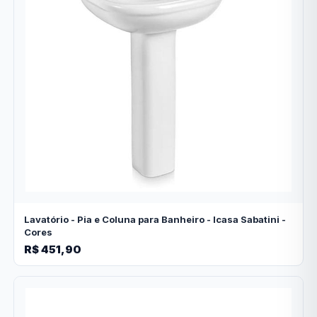
Lavatório - Pia e Coluna para Banheiro - Icasa Sabatini -
Cores
R$ 451,90