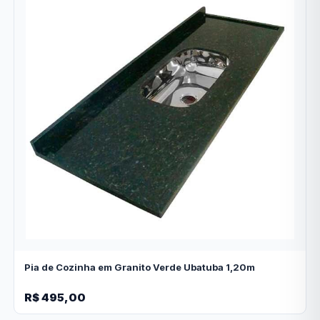
Pia de Cozinha em Granito Verde Ubatuba 1,20m
R$ 495,00