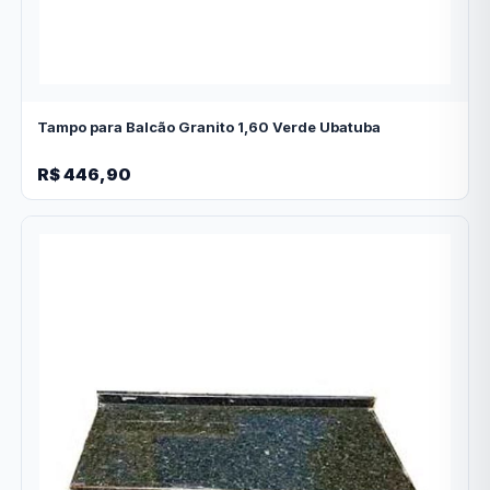
Tampo para Balcão Granito 1,60 Verde Ubatuba
R$ 446,90