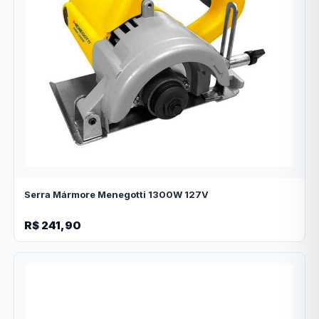
Serra Mármore Menegotti 1300W 127V
R$ 241,90