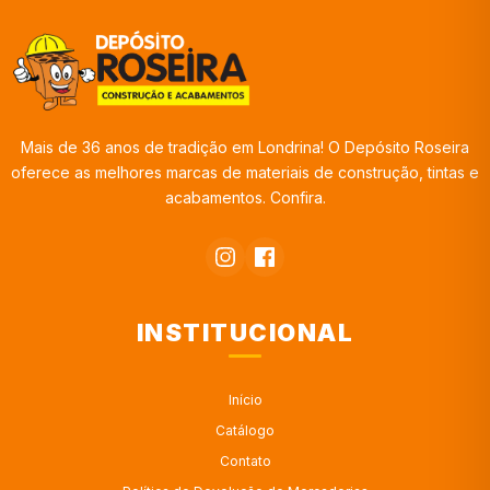
Mais de 36 anos de tradição em Londrina! O Depósito Roseira
oferece as melhores marcas de materiais de construção, tintas e
acabamentos. Confira.
INSTITUCIONAL
Início
Catálogo
Contato