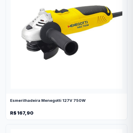
Esmerilhadeira Menegotti 127V 750W
R$ 167,90