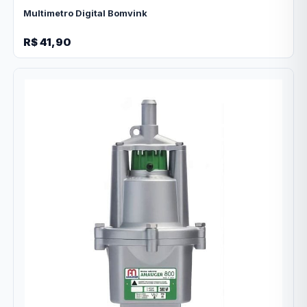
Multimetro Digital Bomvink
R$ 41,90