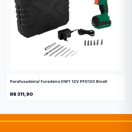
Parafusadeira/ Furadeira DWT 12V PFD120 Bivolt
R$ 311,90