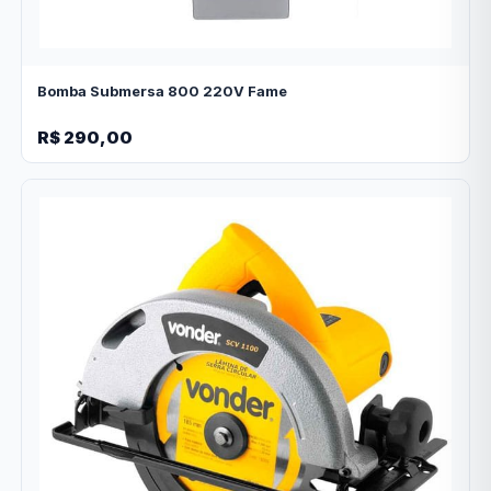
Bomba Submersa 800 220V Fame
R$ 290,00