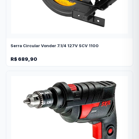
Serra Circular Vonder 7.1/4 127V SCV 1100
R$ 689,90