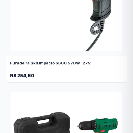
Furadeira Skil Impacto 6600 570W 127V
R$ 254,50