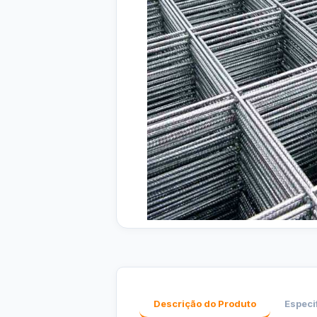
Descrição do Produto
Especi