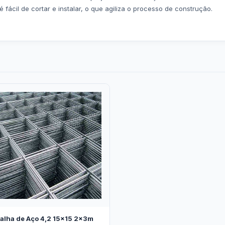
fácil de cortar e instalar, o que agiliza o processo de construção.
alha de Aço 4,2 15x15 2x3m