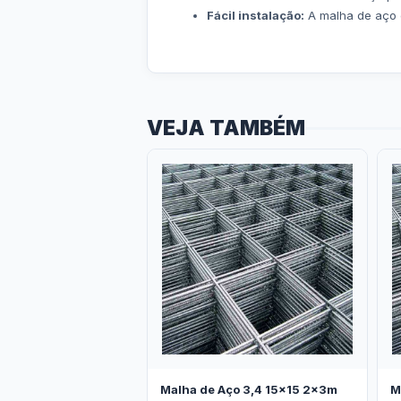
Fácil instalação:
A malha de aço é 
VEJA TAMBÉM
Malha de Aço 3,4 15x15 2x3m
M