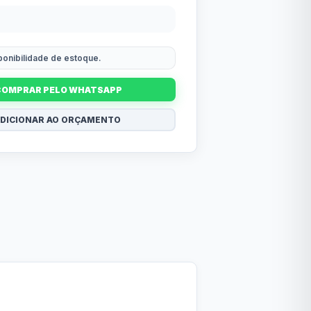
sponibilidade de estoque.
COMPRAR PELO WHATSAPP
DICIONAR AO ORÇAMENTO