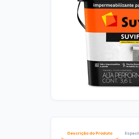
Descrição do Produto
Especi