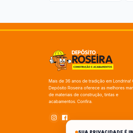
Mais de 36 anos de tradição em Londrina!
Depósito Roseira oferece as melhores ma
de materiais de construção, tintas e
acabamentos. Confira.
SUA PRIVACIDADE É 