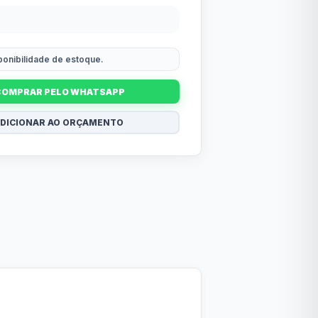
sponibilidade de estoque.
COMPRAR PELO WHATSAPP
DICIONAR AO ORÇAMENTO