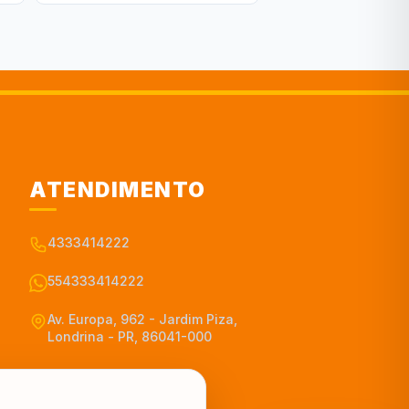
ATENDIMENTO
4333414222
554333414222
Av. Europa, 962 - Jardim Piza,
Londrina - PR, 86041-000