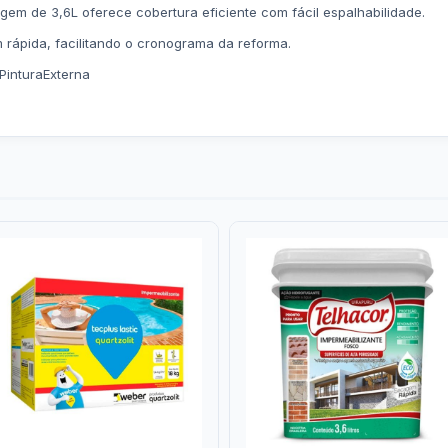
em de 3,6L oferece cobertura eficiente com fácil espalhabilidade.
rápida, facilitando o cronograma da reforma.
PinturaExterna