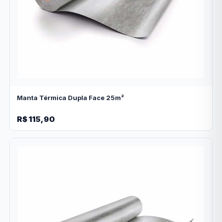
Manta Térmica Dupla Face 25m²
R$ 115,90