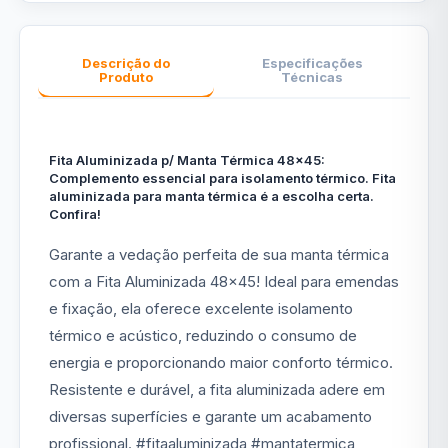
Descrição do
Especificações
Produto
Técnicas
Fita Aluminizada p/ Manta Térmica 48x45:
Complemento essencial para isolamento térmico. Fita
aluminizada para manta térmica é a escolha certa.
Confira!
Garante a vedação perfeita de sua manta térmica
com a Fita Aluminizada 48x45! Ideal para emendas
e fixação, ela oferece excelente isolamento
térmico e acústico, reduzindo o consumo de
energia e proporcionando maior conforto térmico.
Resistente e durável, a fita aluminizada adere em
diversas superfícies e garante um acabamento
profissional. #fitaaluminizada #mantatermica