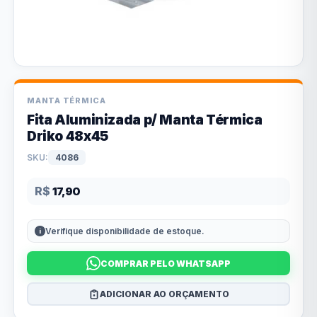
MANTA TÉRMICA
Fita Aluminizada p/ Manta Térmica
Driko 48x45
SKU:
4086
R$
17,90
Verifique disponibilidade de estoque.
COMPRAR PELO WHATSAPP
ADICIONAR AO ORÇAMENTO