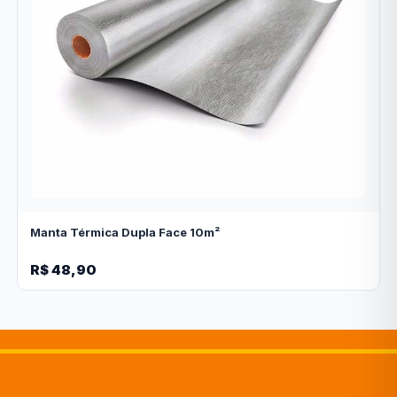
Manta Térmica Dupla Face 10m²
R$ 48,90