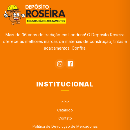
Mais de 36 anos de tradição em Londrina! O Depósito Roseira
oferece as melhores marcas de materiais de construção, tintas e
acabamentos. Confira.
INSTITUCIONAL
Início
Catálogo
Contato
Política de Devolução de Mercadorias