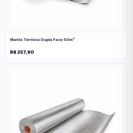
Manta Térmica Dupla Face 50m²
R$ 257,90