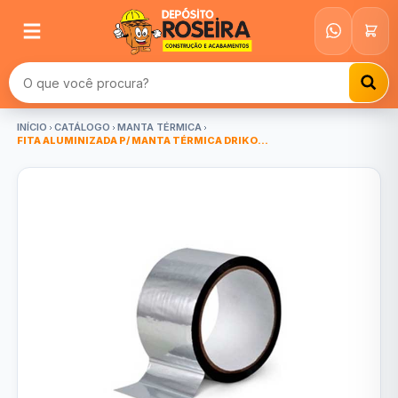
Buscar produtos
INÍCIO
CATÁLOGO
MANTA TÉRMICA
FITA ALUMINIZADA P/ MANTA TÉRMICA DRIKO...