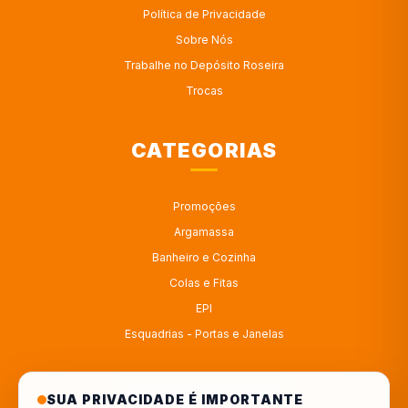
Política de Privacidade
Sobre Nós
Trabalhe no Depósito Roseira
Trocas
CATEGORIAS
Promoções
Argamassa
Banheiro e Cozinha
Colas e Fitas
EPI
Esquadrias - Portas e Janelas
ATENDIMENTO
SUA PRIVACIDADE É IMPORTANTE