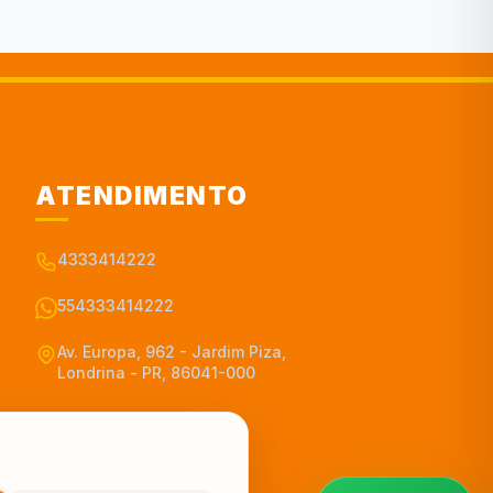
ATENDIMENTO
4333414222
554333414222
Av. Europa, 962 - Jardim Piza,
Londrina - PR, 86041-000