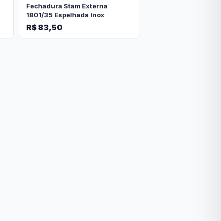
Fechadura Stam Externa
1801/35 Espelhada Inox
R$ 83,50