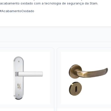
do acabamento oxidado com a tecnologia de segurança da Stam.
 #AcabamentoOxidado