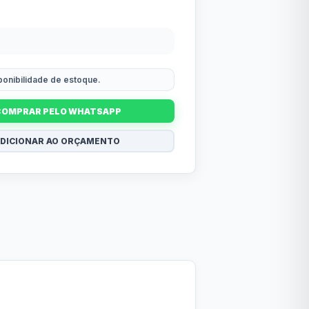
sponibilidade de estoque.
COMPRAR PELO WHATSAPP
DICIONAR AO ORÇAMENTO