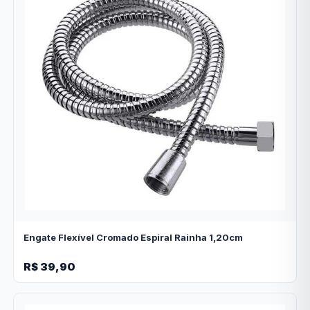
Engate Flexível Cromado Espiral Rainha 1,20cm
R$ 39,90