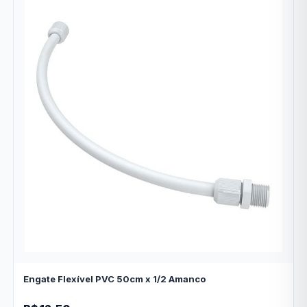
Engate Flexível PVC 50cm x 1/2 Amanco