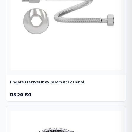
Engate Flexível Inox 60cm x 1/2 Censi
R$ 29,50