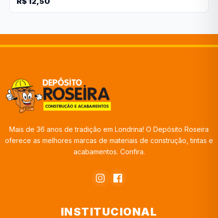
R$ 12,50
Mais de 36 anos de tradição em Londrina! O Depósito Roseira
oferece as melhores marcas de materiais de construção, tintas e
acabamentos. Confira.
INSTITUCIONAL