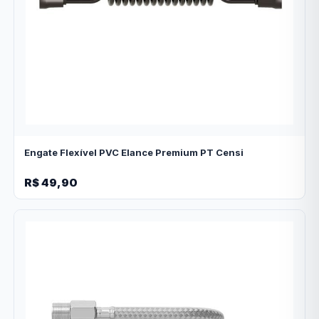
Engate Flexível PVC Elance Premium PT Censi
R$ 49,90