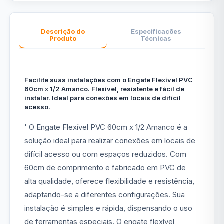
Descrição do
Especificações
Produto
Técnicas
Facilite suas instalações com o Engate Flexível PVC
60cm x 1/2 Amanco. Flexível, resistente e fácil de
instalar. Ideal para conexões em locais de difícil
acesso.
' O Engate Flexível PVC 60cm x 1/2 Amanco é a
solução ideal para realizar conexões em locais de
difícil acesso ou com espaços reduzidos. Com
60cm de comprimento e fabricado em PVC de
alta qualidade, oferece flexibilidade e resistência,
adaptando-se a diferentes configurações. Sua
instalação é simples e rápida, dispensando o uso
de ferramentas especiais. O engate flexível