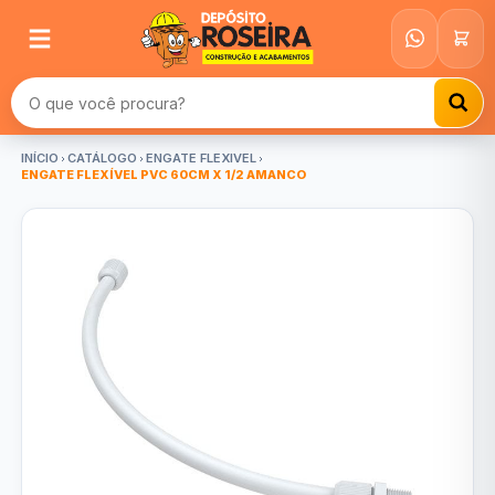
Buscar produtos
INÍCIO
CATÁLOGO
ENGATE FLEXIVEL
ENGATE FLEXÍVEL PVC 60CM X 1/2 AMANCO