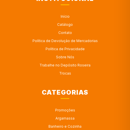
Início
Catálogo
Contato
Política de Devolução de Mercadorias
Política de Privacidade
Sobre Nós
Trabalhe no Depósito Roseira
Trocas
CATEGORIAS
Promoções
Argamassa
Banheiro e Cozinha