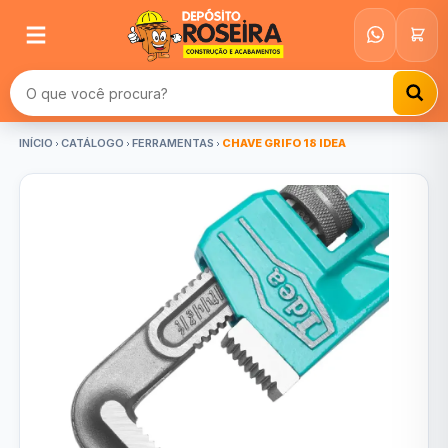
Buscar produtos
INÍCIO
CATÁLOGO
FERRAMENTAS
CHAVE GRIFO 18 IDEA