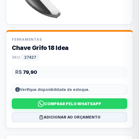
FERRAMENTAS
Chave Grifo 18 Idea
SKU:
27427
R$
79,90
Verifique disponibilidade de estoque.
COMPRAR PELO WHATSAPP
ADICIONAR AO ORÇAMENTO