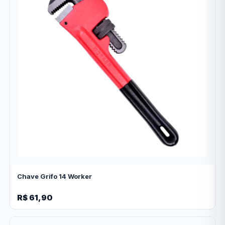
Chave Grifo 14 Worker
R$ 61,90