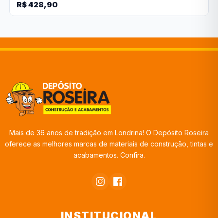
R$ 428,90
Mais de 36 anos de tradição em Londrina! O Depósito Roseira
oferece as melhores marcas de materiais de construção, tintas e
acabamentos. Confira.
INSTITUCIONAL