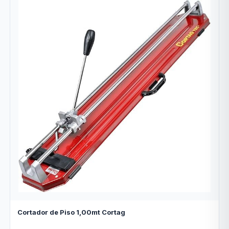
Cortador de Piso 1,00mt Cortag