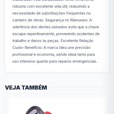
robusta com excelente vida útil, reduzindo a
necessidade de substituições frequentes no
canteiro de obras. Segurança no Manuseio: A
aderência dos dentes usinados evita que a chave
escape repentinamente, prevenindo acidentes de
trabalho e danos às peças. Excelente Relação
Custo-Benefício: A marca Idea une precisão
profissional e economia, sendo ideal tanto para
uso intensivo quanto para reparos emergenciais.
VEJA TAMBÉM