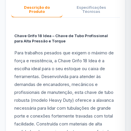
Descrição do
Especificações
Produto
Técnicas
Chave Grifo 18 Idea – Chave de Tubo Profissional
para Alta Pressão e Torque
Para trabalhos pesados que exigem o máximo de
força e resistência, a Chave Grifo 18 Idea é a
escolha ideal para o seu estoque ou caixa de
ferramentas. Desenvolvida para atender às
demandas de encanadores, mecânicos e
profissionais de manutenção, esta chave de tubo
robusta (modelo Heavy Duty) oferece a alavanca
necessária para lidar com tubulações de grande
porte e conexões fortemente travadas com total
facilidade. Construída com materiais de alta