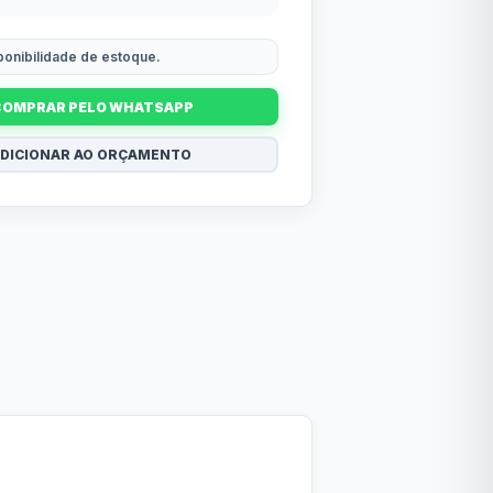
sponibilidade de estoque.
COMPRAR PELO WHATSAPP
DICIONAR AO ORÇAMENTO