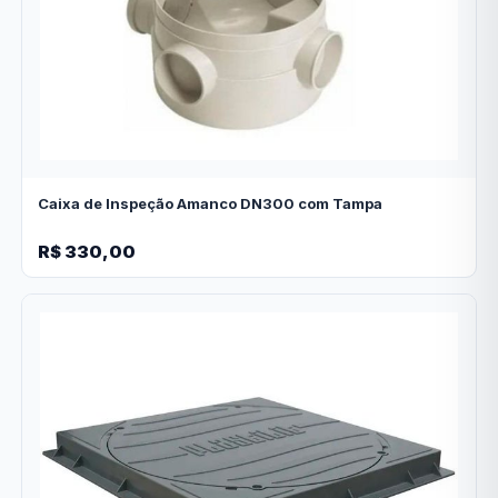
Caixa de Inspeção Amanco DN300 com Tampa
R$ 330,00