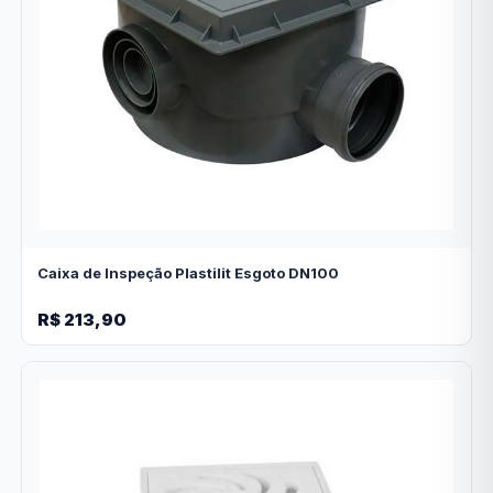
Caixa de Inspeção Plastilit Esgoto DN100
R$ 213,90