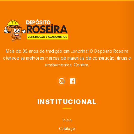
Mais de 36 anos de tradição em Londrina! O Depósito Roseira
oferece as melhores marcas de materiais de construção, tintas e
acabamentos. Confira.
INSTITUCIONAL
Início
Catálogo