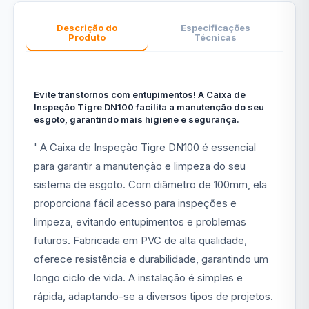
Descrição do
Especificações
Produto
Técnicas
Evite transtornos com entupimentos! A Caixa de
Inspeção Tigre DN100 facilita a manutenção do seu
esgoto, garantindo mais higiene e segurança.
' A Caixa de Inspeção Tigre DN100 é essencial
para garantir a manutenção e limpeza do seu
sistema de esgoto. Com diâmetro de 100mm, ela
proporciona fácil acesso para inspeções e
limpeza, evitando entupimentos e problemas
futuros. Fabricada em PVC de alta qualidade,
oferece resistência e durabilidade, garantindo um
longo ciclo de vida. A instalação é simples e
rápida, adaptando-se a diversos tipos de projetos.