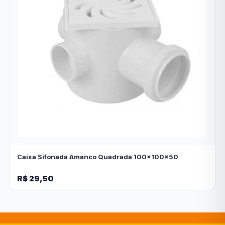
Caixa Sifonada Amanco Quadrada 100x100x50
R$ 29,50