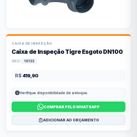
CAIXA DE INSPEÇÃO
Caixa de Inspeção Tigre Esgoto DN100
SKU:
19133
R$
419,90
Verifique disponibilidade de estoque.
COMPRAR PELO WHATSAPP
ADICIONAR AO ORÇAMENTO