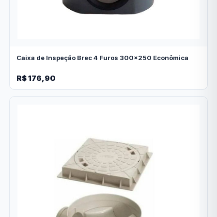
Caixa de Inspeção Brec 4 Furos 300x250 Econômica
R$ 176,90