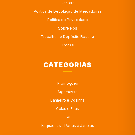
Contato
Política de Devolução de Mercadorias
Política de Privacidade
Sobre Nós
Trabalhe no Depósito Roseira
Trocas
CATEGORIAS
Promoções
Argamassa
Banheiro e Cozinha
Colas e Fitas
EPI
Esquadrias - Portas e Janelas