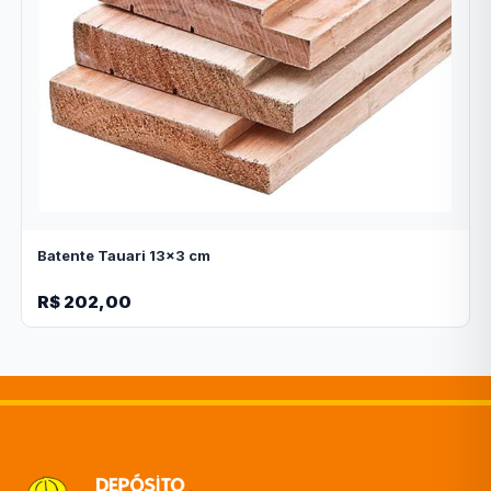
Batente Tauari 13x3 cm
R$ 202,00