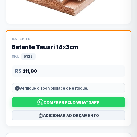
BATENTE
Batente Tauari 14x3cm
SKU:
5122
R$
211,90
Verifique disponibilidade de estoque.
COMPRAR PELO WHATSAPP
ADICIONAR AO ORÇAMENTO