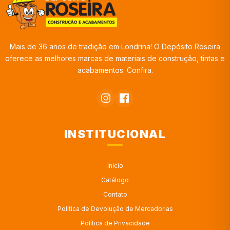
Mais de 36 anos de tradição em Londrina! O Depósito Roseira
oferece as melhores marcas de materiais de construção, tintas e
acabamentos. Confira.
INSTITUCIONAL
Início
Catálogo
Contato
Política de Devolução de Mercadorias
Política de Privacidade