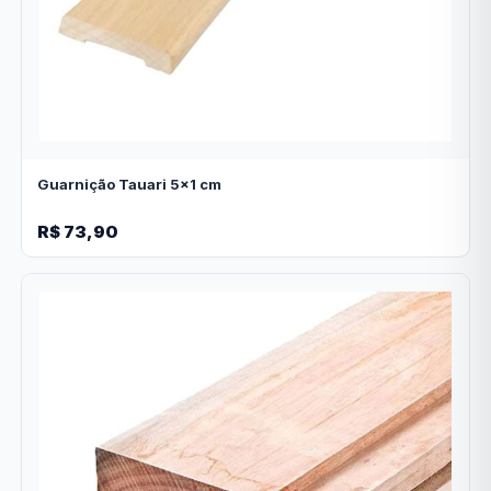
Guarnição Tauari 5x1 cm
R$ 73,90