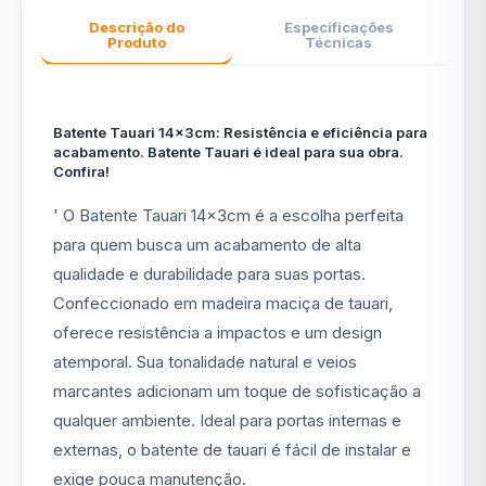
Descrição do
Especificações
Produto
Técnicas
Batente Tauari 14x3cm: Resistência e eficiência para
acabamento. Batente Tauari é ideal para sua obra.
Confira!
' O Batente Tauari 14x3cm é a escolha perfeita
para quem busca um acabamento de alta
qualidade e durabilidade para suas portas.
Confeccionado em madeira maciça de tauari,
oferece resistência a impactos e um design
atemporal. Sua tonalidade natural e veios
marcantes adicionam um toque de sofisticação a
qualquer ambiente. Ideal para portas internas e
externas, o batente de tauari é fácil de instalar e
exige pouca manutenção.