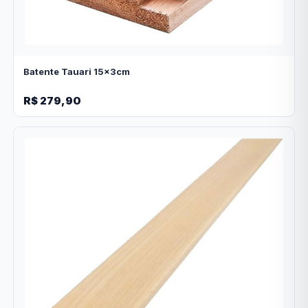
Batente Tauari 15x3cm
R$ 279,90