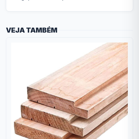
VEJA TAMBÉM