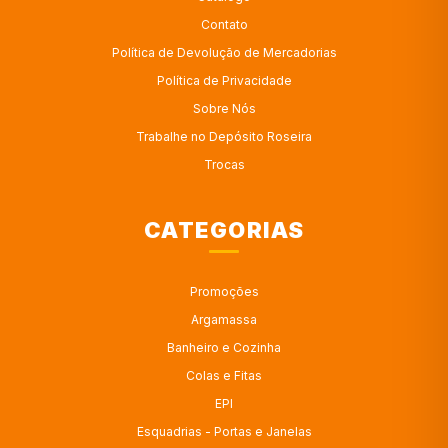
Contato
Política de Devolução de Mercadorias
Política de Privacidade
Sobre Nós
Trabalhe no Depósito Roseira
Trocas
CATEGORIAS
Promoções
Argamassa
Banheiro e Cozinha
Colas e Fitas
EPI
Esquadrias - Portas e Janelas