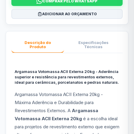
COMPRAR PELO WHATSAPP
ADICIONAR AO ORÇAMENTO
Descrição do
Especificações
Produto
Técnicas
Argamassa Votomassa ACII Externa 20kg - Aderência
superior e resistência para revestimentos externos,
ideal para cerâmicas, porcelanatos e pedras naturais.
Argamassa Votomassa ACII Externa 20kg -
Máxima Aderência e Durabilidade para
Revestimentos Externos. A
Argamassa
Votomassa ACII Externa 20kg
é a escolha ideal
para projetos de revestimento externo que exigem