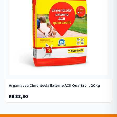
Argamassa Cimentcola Externo ACII Quartzolit 20kg
R$ 38,50