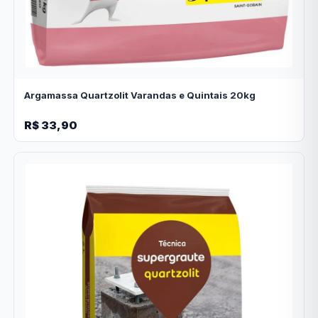
Argamassa Quartzolit Varandas e Quintais 20kg
R$ 33,90