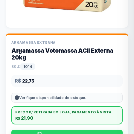
ARGAMASSA EXTERNA
Argamassa Votomassa ACII Externa
20kg
SKU:
1014
R$
22,75
Verifique disponibilidade de estoque.
PREÇO P/ RETIRADA EM LOJA, PAGAMENTO À VISTA.
21,90
R$