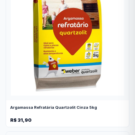
Argamassa Refratária Quartzolit Cinza 5kg
R$ 31,90