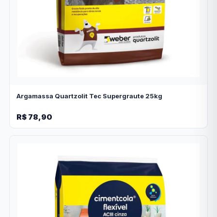
Argamassa Quartzolit Tec Supergraute 25kg
R$ 78,90