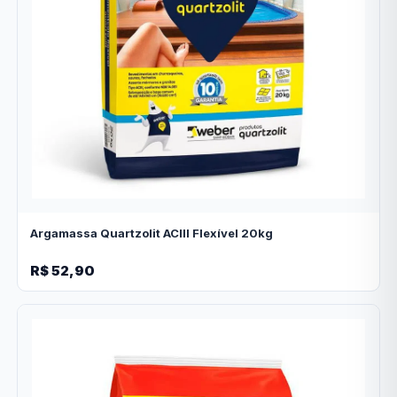
Argamassa Quartzolit ACIII Flexível 20kg
R$ 52,90