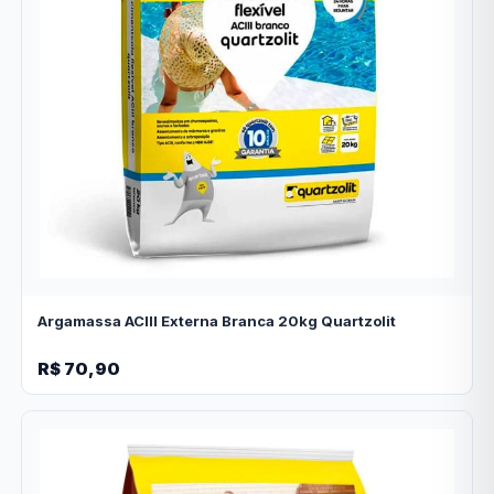
Argamassa ACIII Externa Branca 20kg Quartzolit
R$ 70,90