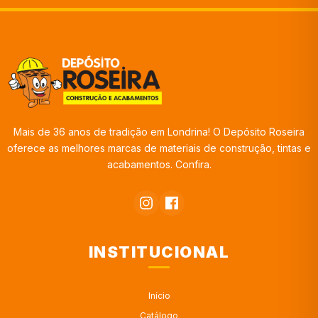
Mais de 36 anos de tradição em Londrina! O Depósito Roseira
oferece as melhores marcas de materiais de construção, tintas e
acabamentos. Confira.
INSTITUCIONAL
Início
Catálogo