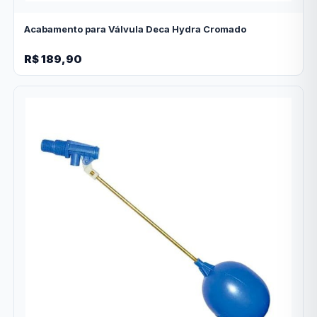
Acabamento para Válvula Deca Hydra Cromado
R$ 189,90