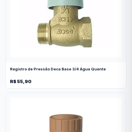
Registro de Pressão Deca Base 3/4 Água Quente
R$ 55,90