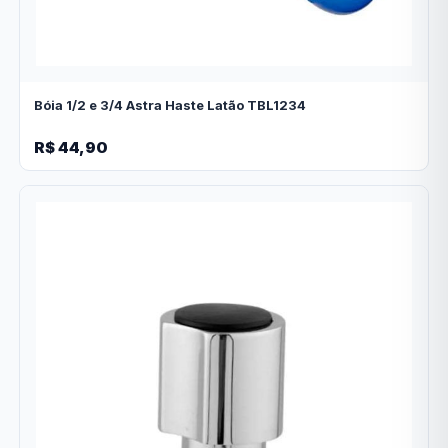
Bóia 1/2 e 3/4 Astra Haste Latão TBL1234
R$ 44,90