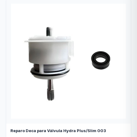
Reparo Deca para Válvula Hydra Plus/Slim 003