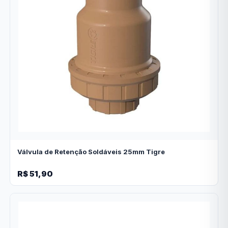
Válvula de Retenção Soldáveis 25mm Tigre
R$ 51,90