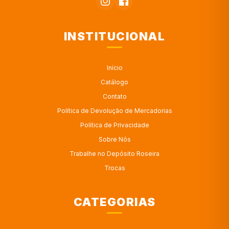
INSTITUCIONAL
Início
Catálogo
Contato
Política de Devolução de Mercadorias
Política de Privacidade
Sobre Nós
Trabalhe no Depósito Roseira
Trocas
CATEGORIAS