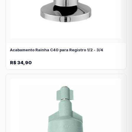
Acabamento Rainha C40 para Registro 1/2 - 3/4
R$ 34,90