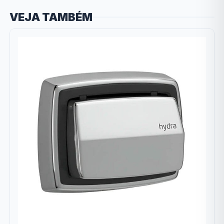
VEJA TAMBÉM