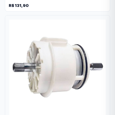
R$ 131,90