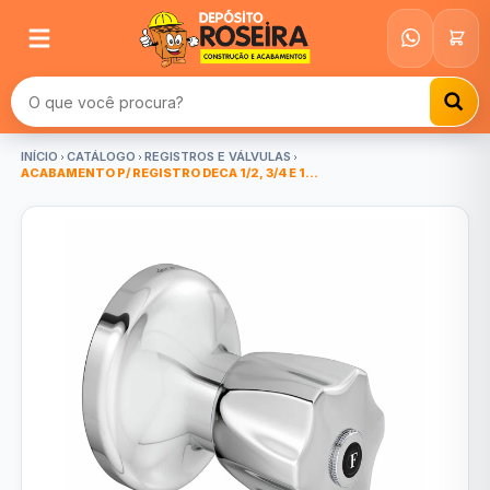
Buscar produtos
INÍCIO
CATÁLOGO
REGISTROS E VÁLVULAS
ACABAMENTO P/ REGISTRO DECA 1/2, 3/4 E 1...