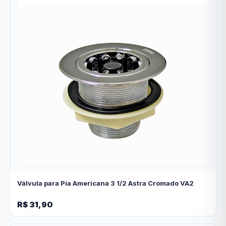
Válvula para Pia Americana 3 1/2 Astra Cromado VA2
R$ 31,90